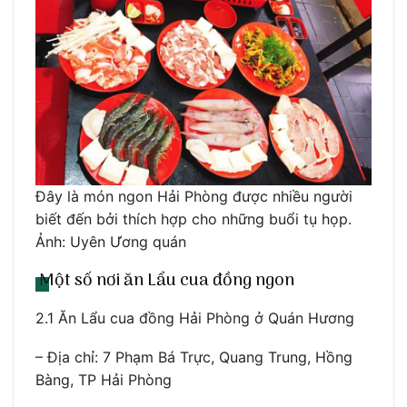
Đây là món ngon Hải Phòng được nhiều người
biết đến bởi thích hợp cho những buổi tụ họp.
Ảnh: Uyên Ương quán
Một số nơi ăn Lẩu cua đồng ngon
2.1 Ăn Lẩu cua đồng Hải Phòng ở Quán Hương
– Địa chỉ: 7 Phạm Bá Trực, Quang Trung, Hồng
Bàng, TP Hải Phòng