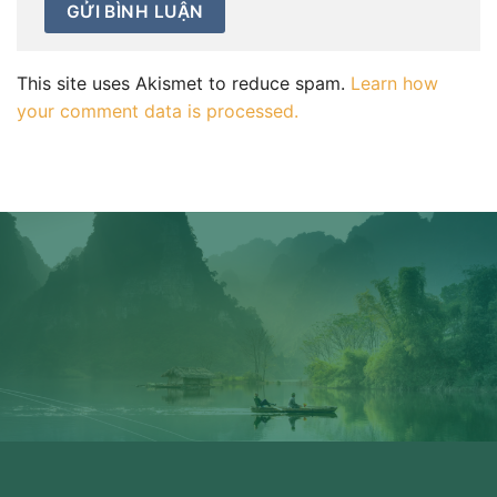
This site uses Akismet to reduce spam.
Learn how
your comment data is processed.