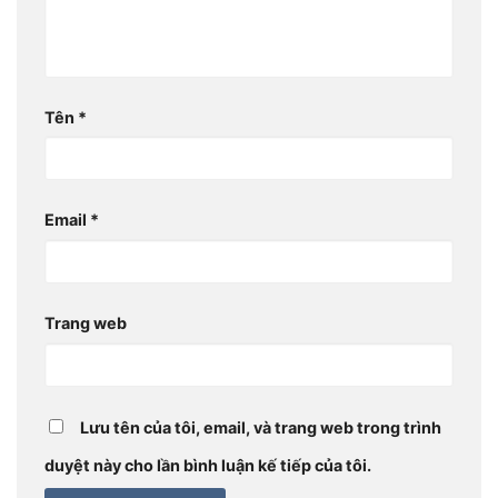
Tên
*
Email
*
Trang web
Lưu tên của tôi, email, và trang web trong trình
duyệt này cho lần bình luận kế tiếp của tôi.