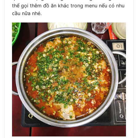
thể gọi thêm đồ ăn khác trong menu nếu có nhu
cầu nữa nhé.