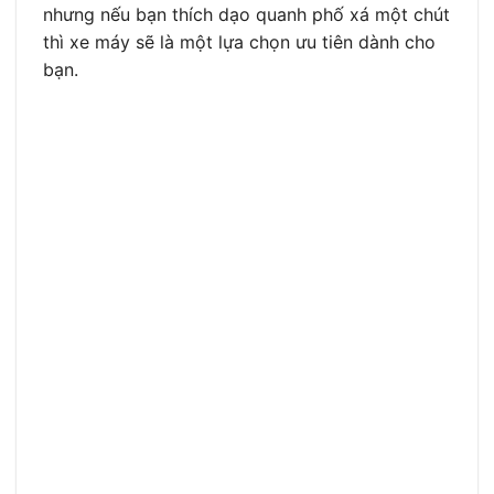
nhưng nếu bạn thích dạo quanh phố xá một chút
thì xe máy sẽ là một lựa chọn ưu tiên dành cho
bạn.