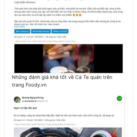
Những đánh giá khá tốt về Cà Te quán trên
trang Foody.vn