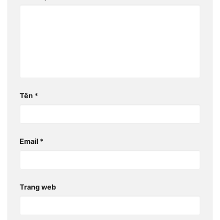
Tên
*
Email
*
Trang web