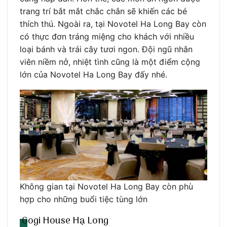
trang trí bắt mắt chắc chắn sẽ khiến các bé
thích thú. Ngoài ra, tại Novotel Ha Long Bay còn
có thực đơn tráng miệng cho khách với nhiều
loại bánh và trái cây tươi ngon. Đội ngũ nhân
viên niềm nở, nhiệt tình cũng là một điểm cộng
lớn của Novotel Ha Long Bay đấy nhé.
Không gian tại Novotel Ha Long Bay còn phù
hợp cho những buổi tiệc tùng lớn
Gogi House Hạ Long