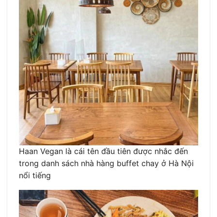
Haan Vegan là cái tên đầu tiên được nhắc đến
trong danh sách nhà hàng buffet chay ở Hà Nội
nổi tiếng