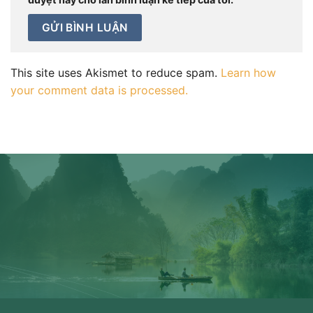
This site uses Akismet to reduce spam.
Learn how
your comment data is processed.