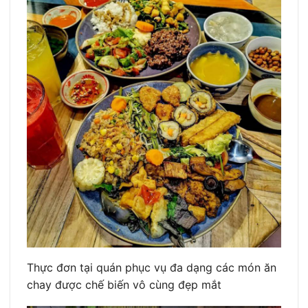
Thực đơn tại quán phục vụ đa dạng các món ăn
chay được chế biến vô cùng đẹp mắt