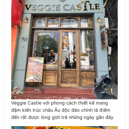
Veggie Castle với phong cách thiết kế mang
đậm kiến trúc châu Âu độc đáo chính là điểm
đến rất được lòng giới trẻ những ngày gần đây