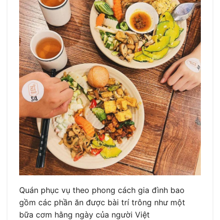
Quán phục vụ theo phong cách gia đình bao
gồm các phần ăn được bài trí trông như một
bữa cơm hằng ngày của người Việt