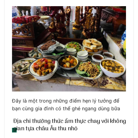
Đây là một trong những điểm hẹn lý tưởng để
bạn cùng gia đình có thể ghé ngang dùng bữa
Địa chỉ thưởng thức ẩm thực chay với không
gian tựa châu Âu thu nhỏ