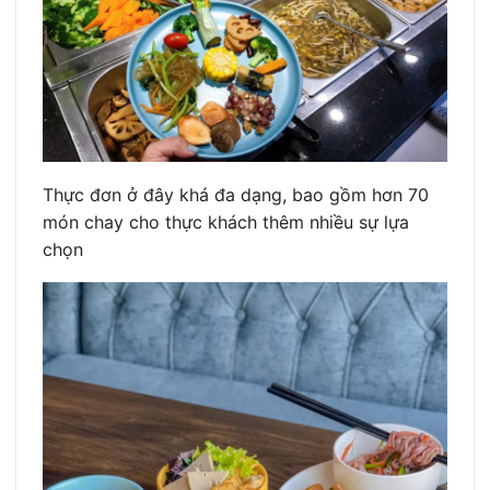
Thực đơn ở đây khá đa dạng, bao gồm hơn 70
món chay cho thực khách thêm nhiều sự lựa
chọn