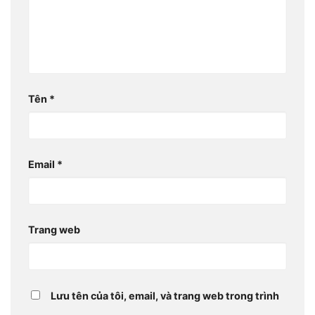
Tên
*
Email
*
Trang web
Lưu tên của tôi, email, và trang web trong trình