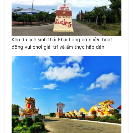
Khu du lịch sinh thái Khai Long có nhiều hoạt
động vui chơi giải trí và ẩm thực hấp dẫn