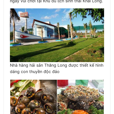
ngày vui chơi tại Khu du lịch sinh thái Khai Long.
Nhà hàng hải sản Thăng Long được thiết kế hình
dáng con thuyền độc đáo