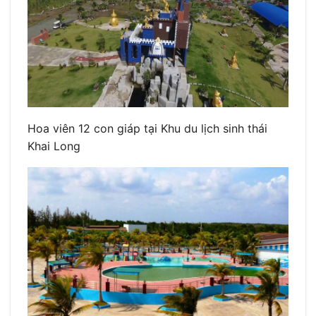
Hoa viên 12 con giáp tại Khu du lịch sinh thái
Khai Long