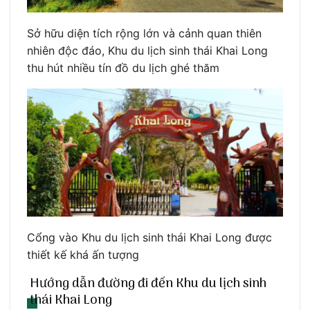
Sở hữu diện tích rộng lớn và cảnh quan thiên
nhiên độc đáo, Khu du lịch sinh thái Khai Long
thu hút nhiều tín đồ du lịch ghé thăm
Cổng vào Khu du lịch sinh thái Khai Long được
thiết kế khá ấn tượng
Hướng dẫn đường đi đến Khu du lịch sinh
thái Khai Long