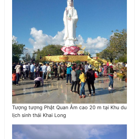
Tượng tượng Phật Quan Âm cao 20 m tại Khu du
lịch sinh thái Khai Long