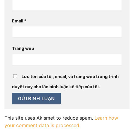
Email
*
Trang web
Lưu tên của tôi, email, và trang web trong trình
duyệt này cho lần bình luận kế tiếp của tôi.
This site uses Akismet to reduce spam.
Learn how
your comment data is processed.