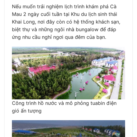
Nếu muốn trải nghiệm lịch trình khám phá Cà
Mau 2 ngày cuối tuần tại Khu du lịch sinh thái
Khai Long, nơi đây còn có hệ thống khách sạn,
biệt thự và những ngôi nhà bungalow để đáp
ứng nhu cầu nghỉ ngơi qua đêm của bạn.
Công trình hồ nước và mô phỏng tuabin điện
gió ấn tượng