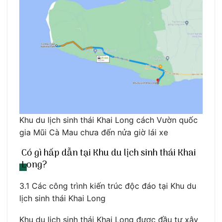
Khu du lịch sinh thái Khai Long cách Vườn quốc
gia Mũi Cà Mau chưa đến nửa giờ lái xe
Có gì hấp dẫn tại Khu du lịch sinh thái Khai
Long?
3.1 Các công trình kiến trúc độc đáo tại Khu du
lịch sinh thái Khai Long
Khu du lịch sinh thái Khai Long được đầu tư xây