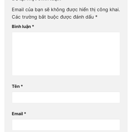
Email của bạn sẽ không được hiển thị công khai.
Các trường bắt buộc được đánh dấu
*
Bình luận
*
Tên
*
Email
*