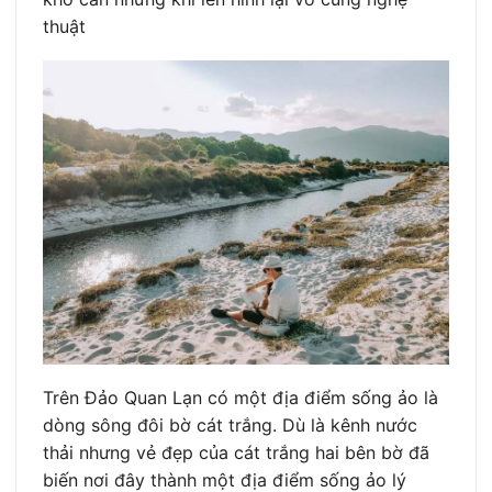
thuật
Trên Đảo Quan Lạn có một địa điểm sống ảo là
dòng sông đôi bờ cát trắng. Dù là kênh nước
thải nhưng vẻ đẹp của cát trắng hai bên bờ đã
biến nơi đây thành một địa điểm sống ảo lý