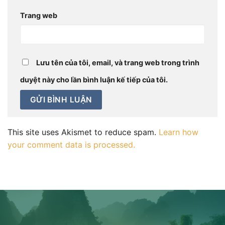
Trang web
Lưu tên của tôi, email, và trang web trong trình
duyệt này cho lần bình luận kế tiếp của tôi.
This site uses Akismet to reduce spam.
Learn how
your comment data is processed.