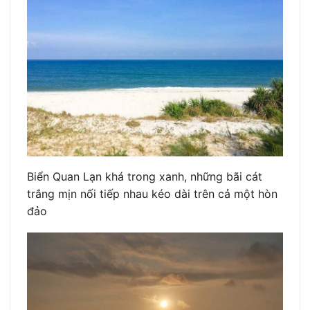
Biển Quan Lạn khá trong xanh, những bãi cát
trắng mịn nối tiếp nhau kéo dài trên cả một hòn
đảo