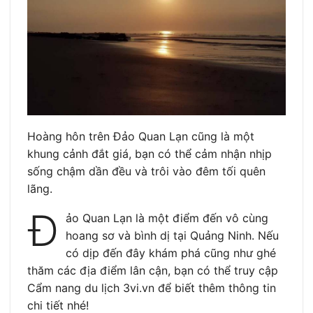
Hoàng hôn trên Đảo Quan Lạn cũng là một
khung cảnh đắt giá, bạn có thể cảm nhận nhịp
sống chậm dần đều và trôi vào đêm tối quên
lãng.
Đ
ảo Quan Lạn là một điểm đến vô cùng
hoang sơ và bình dị tại Quảng Ninh. Nếu
có dịp đến đây khám phá cũng như ghé
thăm các địa điểm lân cận, bạn có thể truy cập
Cẩm nang du lịch 3vi.vn để biết thêm thông tin
chi tiết nhé!