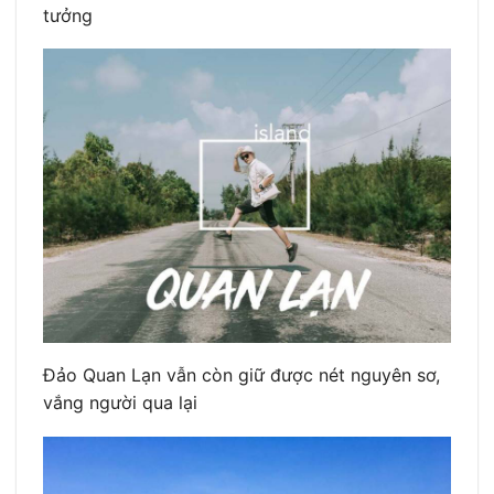
tưởng
Đảo Quan Lạn vẫn còn giữ được nét nguyên sơ,
vắng người qua lại