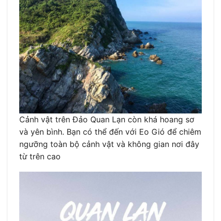
Cảnh vật trên Đảo Quan Lạn còn khá hoang sơ
và yên bình. Bạn có thể đến với Eo Gió để chiêm
ngưỡng toàn bộ cảnh vật và không gian nơi đây
từ trên cao