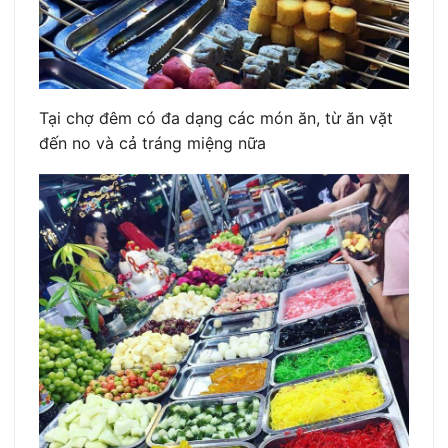
Tại chợ đêm có đa dạng các món ăn, từ ăn vặt
đến no và cả tráng miệng nữa