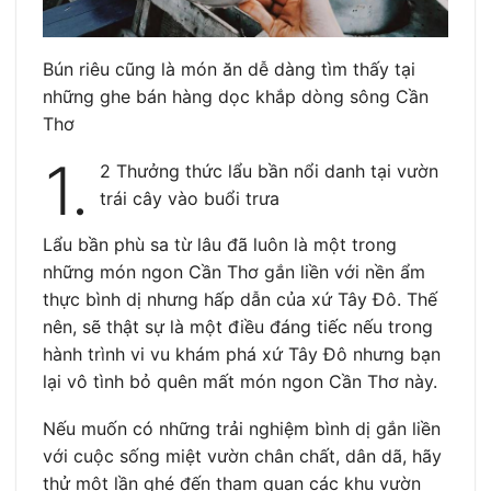
Bún riêu cũng là món ăn dễ dàng tìm thấy tại
những ghe bán hàng dọc khắp dòng sông Cần
Thơ
1.
2 Thưởng thức lẩu bần nổi danh tại vườn
trái cây vào buổi trưa
Lẩu bần phù sa từ lâu đã luôn là một trong
những món ngon Cần Thơ gắn liền với nền ẩm
thực bình dị nhưng hấp dẫn của xứ Tây Đô. Thế
nên, sẽ thật sự là một điều đáng tiếc nếu trong
hành trình vi vu khám phá xứ Tây Đô nhưng bạn
lại vô tình bỏ quên mất món ngon Cần Thơ này.
Nếu muốn có những trải nghiệm bình dị gắn liền
với cuộc sống miệt vườn chân chất, dân dã, hãy
thử một lần ghé đến tham quan các khu vườn