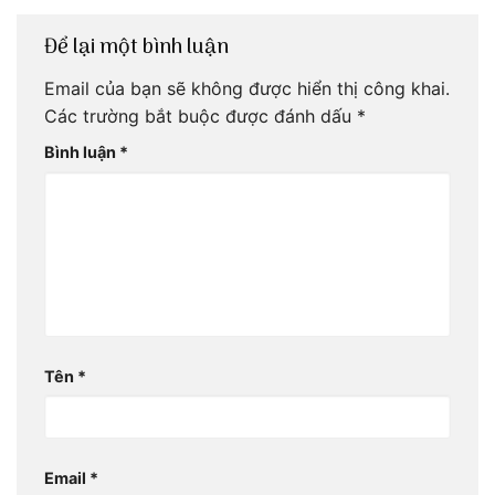
Để lại một bình luận
Email của bạn sẽ không được hiển thị công khai.
Các trường bắt buộc được đánh dấu
*
Bình luận
*
Tên
*
Email
*