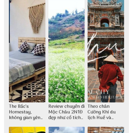
The Bấc’s
Review chuyến đi
Theo chân
Homestay,
Mộc Châu 2N1Đ
Cường Khỉ du
không gian yên
đẹp như cổ tích
lịch Huế và
bình tại Hòn Sơn
cùng nhóm bạn
check-in đúng
Thu Hà
những góc chụp