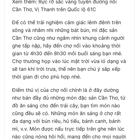
Xem thêm: Rực rỡ sắc vàng tuyến đường nối
Cần Thơ, Vị Thanh trên Quốc lộ 61C
Để có thể trải nghiệm cảm giác lênh đênh trên
sông và nhâm nhi những bát bún, mì đặc sản
Cần Thơ cũng như ngắm nhìn khung cảnh người
ghe tấp nập, hãy đến chợ nổi vào khoảng thời
gian từ 4h30 đến 8h30 mỗi buổi sáng bạn nhé.
Chợ thường họp vào lúc mặt trời vừa ló dạng và
sẽ tan khi trời trưa, thế nên bạn chú ý sắp xếp
thời gian đi cho phù hợp nhé.
Điểm thú vị của chợ nổi chính là ở đây dường
như bán đầy đủ những món đặc sản Cần Thơ, từ
đồ ăn sáng cho đến trái cây, bạn tìm món nào
cũng đều sẽ có. Những món ăn sáng ở chợ rất
đa dạng với bún riêu, hủ tiếu, bánh canh, bánh
mì, v.v. Món được nấu trực tiếp trên ghe nên lúc
nào cũng nóng hôi hổi, mang đến cho mọi người