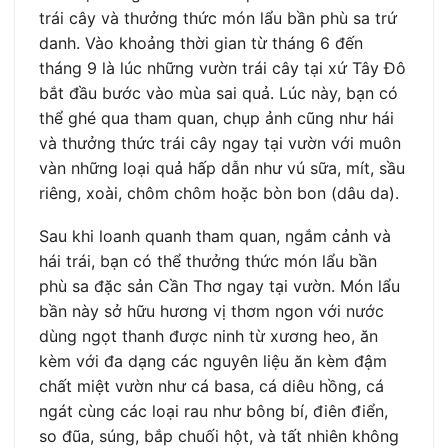
trái cây và thưởng thức món lẩu bần phù sa trứ
danh. Vào khoảng thời gian từ tháng 6 đến
tháng 9 là lúc những vườn trái cây tại xứ Tây Đô
bắt đầu bước vào mùa sai quả. Lúc này, bạn có
thể ghé qua tham quan, chụp ảnh cũng như hái
và thưởng thức trái cây ngay tại vườn với muôn
vàn những loại quả hấp dẫn như vú sữa, mít, sầu
riêng, xoài, chôm chôm hoặc bòn bon (dâu da).
Sau khi loanh quanh tham quan, ngắm cảnh và
hái trái, bạn có thể thưởng thức món lẩu bần
phù sa đặc sản Cần Thơ ngay tại vườn. Món lẩu
bần này sở hữu hương vị thơm ngon với nước
dùng ngọt thanh được ninh từ xương heo, ăn
kèm với đa dạng các nguyên liệu ăn kèm đậm
chất miệt vườn như cá basa, cá diêu hồng, cá
ngát cùng các loại rau như bông bí, điên điển,
so đũa, súng, bắp chuối hột, và tất nhiên không