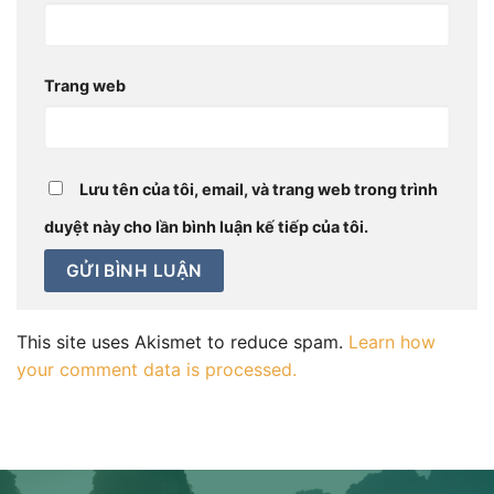
Trang web
Lưu tên của tôi, email, và trang web trong trình
duyệt này cho lần bình luận kế tiếp của tôi.
This site uses Akismet to reduce spam.
Learn how
your comment data is processed.