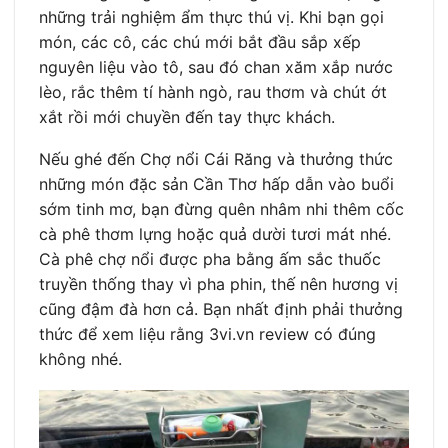
những trải nghiệm ẩm thực thú vị. Khi bạn gọi
món, các cô, các chú mới bắt đầu sắp xếp
nguyên liệu vào tô, sau đó chan xăm xắp nước
lèo, rắc thêm tí hành ngò, rau thơm và chút ớt
xắt rồi mới chuyền đến tay thực khách.
Nếu ghé đến Chợ nổi Cái Răng và thưởng thức
những món đặc sản Cần Thơ hấp dẫn vào buổi
sớm tinh mơ, bạn đừng quên nhâm nhi thêm cốc
cà phê thơm lựng hoặc quả dười tươi mát nhé.
Cà phê chợ nổi được pha bằng ấm sắc thuốc
truyền thống thay vì pha phin, thế nên hương vị
cũng đậm đà hơn cả. Bạn nhất định phải thưởng
thức để xem liệu rằng 3vi.vn review có đúng
không nhé.