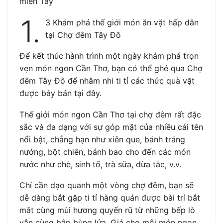
miền Tây
1.
3 Khám phá thế giới món ăn vặt hấp dẫn
tại Chợ đêm Tây Đô
Để kết thúc hành trình một ngày khám phá trọn
vẹn món ngon Cần Thơ, bạn có thể ghé qua Chợ
đêm Tây Đô để nhâm nhi ti tỉ các thức quà vặt
được bày bán tại đây.
Thế giới món ngon Cần Thơ tại chợ đêm rất đặc
sắc và đa dạng với sự góp mặt của nhiều cái tên
nổi bật, chẳng hạn như xiên que, bánh tráng
nướng, bột chiên, bánh bao cho đến các món
nước như chè, sinh tố, trà sữa, dừa tắc, v.v.
Chỉ cần dạo quanh một vòng chợ đêm, bạn sẽ
dễ dàng bắt gặp ti tỉ hàng quán được bài trí bắt
mắt cùng mùi hương quyến rũ từ những bếp lò
vẫn cùng bập bùng lửa. Giá cho mỗi món ngon