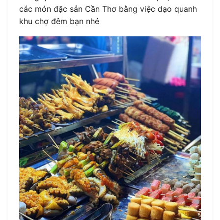
các món đặc sản Cần Thơ bằng việc dạo quanh
khu chợ đêm bạn nhé