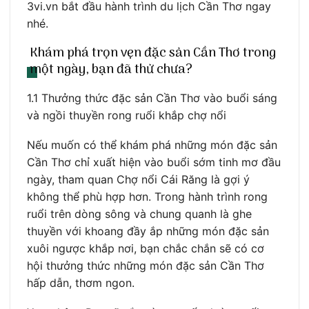
3vi.vn bắt đầu hành trình du lịch Cần Thơ ngay
nhé.
Khám phá trọn vẹn đặc sản Cần Thơ trong
một ngày, bạn đã thử chưa?
1.1 Thưởng thức đặc sản Cần Thơ vào buổi sáng
và ngồi thuyền rong ruổi khắp chợ nổi
Nếu muốn có thể khám phá những món đặc sản
Cần Thơ chỉ xuất hiện vào buổi sớm tinh mơ đầu
ngày, tham quan Chợ nổi Cái Răng là gợi ý
không thể phù hợp hơn. Trong hành trình rong
ruổi trên dòng sông và chung quanh là ghe
thuyền với khoang đầy ắp những món đặc sản
xuôi ngược khắp nơi, bạn chắc chắn sẽ có cơ
hội thưởng thức những món đặc sản Cần Thơ
hấp dẫn, thơm ngon.