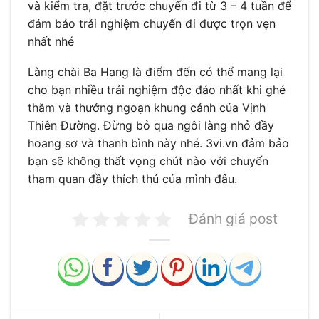
và kiểm tra, đặt trước chuyến đi từ 3 – 4 tuần để
đảm bảo trải nghiệm chuyến đi được trọn vẹn
nhất nhé
Làng chài Ba Hang là điểm đến có thể mang lại
cho bạn nhiều trải nghiệm độc đáo nhất khi ghé
thăm và thưởng ngoạn khung cảnh của Vịnh
Thiên Đường. Đừng bỏ qua ngôi làng nhỏ đầy
hoang sơ và thanh bình này nhé. 3vi.vn đảm bảo
bạn sẽ không thất vọng chút nào với chuyến
tham quan đầy thích thú của mình đâu.
Đánh giá post