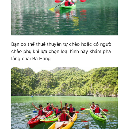
Bạn có thể thuê thuyền tự chèo hoặc có người
chèo phụ khi lựa chọn loại hình này khám phá
làng chài Ba Hang