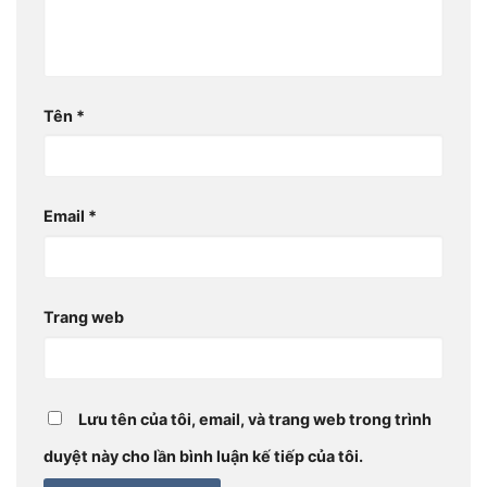
Tên
*
Email
*
Trang web
Lưu tên của tôi, email, và trang web trong trình
duyệt này cho lần bình luận kế tiếp của tôi.