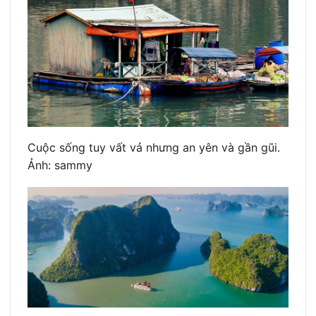
Cuộc sống tuy vất vả nhưng an yên và gần gũi.
Ảnh: sammy