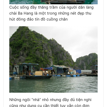
Cuộc sống đầy thăng trầm của người dân làng
chài Ba Hang là một trong những nét đẹp thu
hút đông đảo tín đồ cuồng chân
Những ngôi “nhà” nhỏ nhưng đầy đủ tiện nghi
cũng như dụng cụ cần thiết tuy vẫn còn đơn