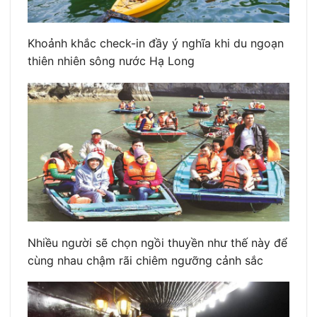
Khoảnh khắc check-in đầy ý nghĩa khi du ngoạn
thiên nhiên sông nước Hạ Long
Nhiều người sẽ chọn ngồi thuyền như thế này để
cùng nhau chậm rãi chiêm ngưỡng cảnh sắc