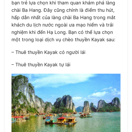
bạn trẻ lựa chọn khi tham quan khám phá làng
chài Ba Hang. Đây cũng chính là điểm thu hút,
hấp dẫn nhất của làng chài Ba Hang trong mắt
khách du lịch nước ngoài ưa mạo hiểm và trải
nghiệm khi đến Hạ Long. Bạn có thể lựa chọn
một trong loại dịch vụ chèo thuyền Kayak sau:
– Thuê thuyền Kayak có người lái
– Thuê thuyền Kayak tự lái