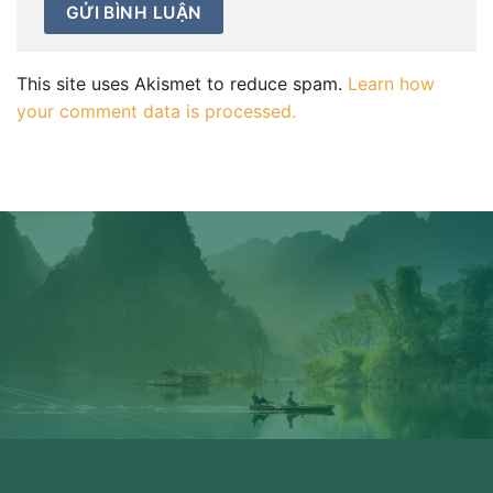
This site uses Akismet to reduce spam.
Learn how
your comment data is processed.