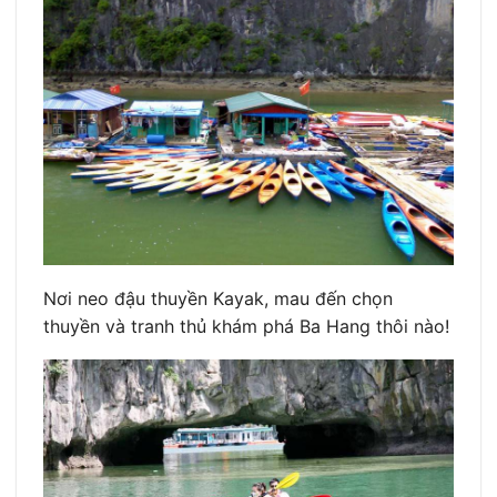
Nơi neo đậu thuyền Kayak, mau đến chọn
thuyền và tranh thủ khám phá Ba Hang thôi nào!