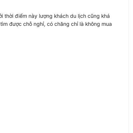
 thời điểm này lượng khách du lịch cũng khá
g tìm được chỗ nghỉ, có chăng chỉ là không mua