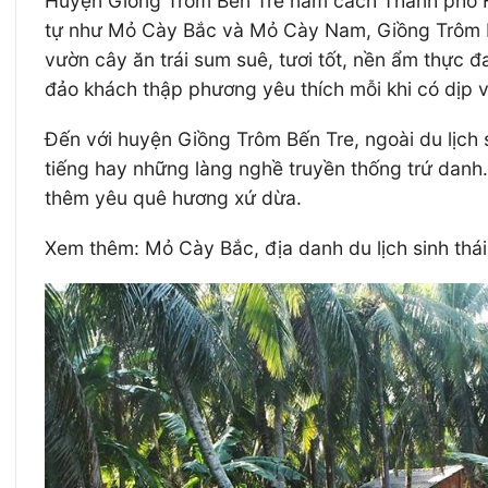
Huyện Giồng Trôm Bến Tre nằm cách Thành phố Hồ
tự như Mỏ Cày Bắc và Mỏ Cày Nam, Giồng Trôm Bến
vườn cây ăn trái sum suê, tươi tốt, nền ẩm thực 
đảo khách thập phương yêu thích mỗi khi có dịp 
Đến với huyện Giồng Trôm Bến Tre, ngoài du lịch si
tiếng hay những làng nghề truyền thống trứ danh
thêm yêu quê hương xứ dừa.
Xem thêm: Mỏ Cày Bắc, địa danh du lịch sinh thái 