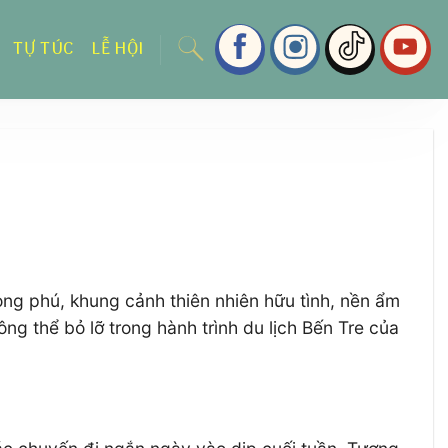
TỰ TÚC
LỄ HỘI
ong phú, khung cảnh thiên nhiên hữu tình, nền ẩm
g thể bỏ lỡ trong hành trình du lịch Bến Tre của