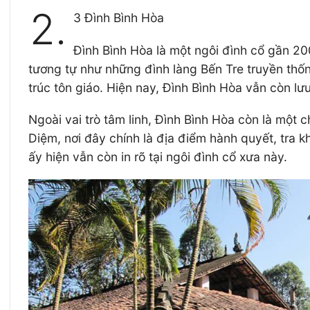
2.
3 Đình Bình Hòa
Đình Bình Hòa là một ngôi đình cổ gần 20
tương tự như những đình làng Bến Tre truyền thốn
trúc tôn giáo. Hiện nay, Đình Bình Hòa vẫn còn lư
Ngoài vai trò tâm linh, Đình Bình Hòa còn là một
Diệm, nơi đây chính là địa điểm hành quyết, tra k
ấy hiện vẫn còn in rõ tại ngôi đình cổ xưa này.