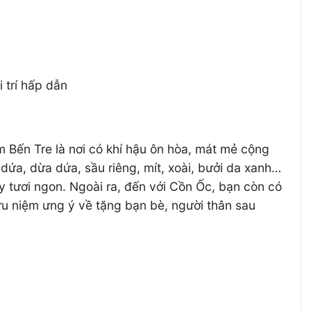
i trí hấp dẫn
 Bến Tre là nơi có khí hậu ôn hòa, mát mẻ cộng
dứa, dừa dứa, sầu riêng, mít, xoài, bưởi da xanh…
ây tươi ngon. Ngoài ra, đến với Cồn Ốc, bạn còn có
u niệm ưng ý về tặng bạn bè, người thân sau