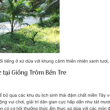
ổi tiếng ở xứ dừa với khung cảnh thiên nhiên xanh tươi,
 tại Giồng Trôm Bến Tre
e
 bỏ qua các khu du lịch sinh thái đậm chất miền Tây v
ng vui chơi, giải trí dân gian cực hấp dẫn như tát mư
n còn có cơ hội thưởng thức ẩm thực xứ dừa với các mó