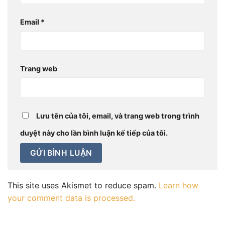
Email
*
Trang web
Lưu tên của tôi, email, và trang web trong trình
duyệt này cho lần bình luận kế tiếp của tôi.
This site uses Akismet to reduce spam.
Learn how
your comment data is processed.