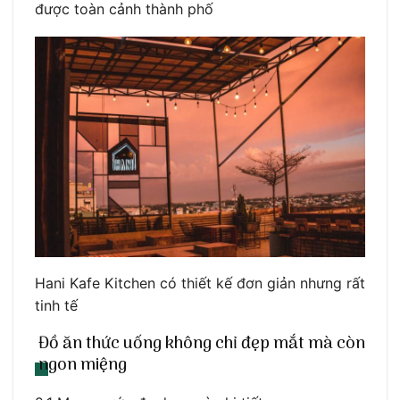
được toàn cảnh thành phố
Hani Kafe Kitchen có thiết kế đơn giản nhưng rất
tinh tế
Đồ ăn thức uống không chỉ đẹp mắt mà còn
ngon miệng