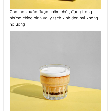
Các món nước được chăm chút, đựng trong
những chiếc bình và ly tách xinh đến nỗi không
nỡ uống