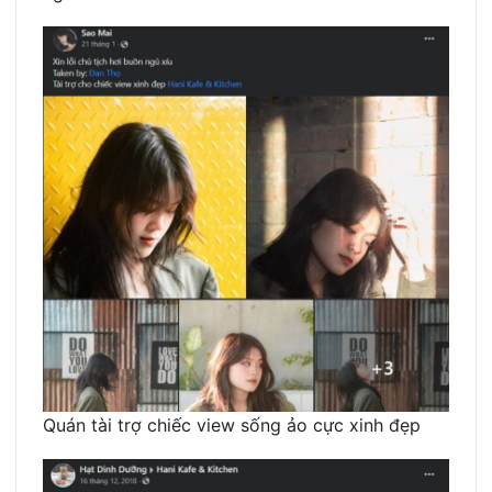
Quán tài trợ chiếc view sống ảo cực xinh đẹp