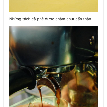
Những tách cà phê được chăm chút cẩn thận