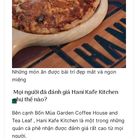
Những món ăn được bài trí đẹp mắt và ngon
miệng
Mọi người đã đánh giá Hani Kafe Kitchen
như thế nào?
Bên cạnh Bốn Mùa Garden Coffee House and
Tea Leaf , Hani Kafe Kitchen là một trong những
quán cà phê nhận được đánh giá rất cao từ mọi
người.