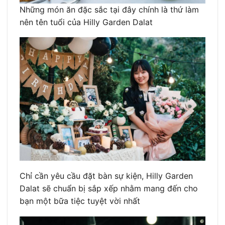
Những món ăn đặc sắc tại đây chính là thứ làm
nên tên tuổi của Hilly Garden Dalat
Chỉ cần yêu cầu đặt bàn sự kiện, Hilly Garden
Dalat sẽ chuẩn bị sắp xếp nhằm mang đến cho
bạn một bữa tiệc tuyệt vời nhất