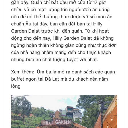
gần đây. Quán chỉ bắt đầu mở cửa từ 17 giờ
chiều và có một lượng lớn người đến ăn uống
nên để có thể thưởng thức được vô số món ăn
chuẩn Âu tại đây, bạn cần đặt bàn tại Hilly
Garden Dalat trước khi đến quán. Từ khi hoạt
động cho đến nay, Hilly Garden Dalat đã không
ngừng hoàn thiện không gian cũng như thực đơn
của nhà hàng nhằm mang đến cho thực khách
những bữa ăn chất lượng tuyệt vời nhất.
Xem thêm: Úm ba la mở ra danh sách các quán
buffet ngon tại Đà Lạt mà du khách nên nằm
lòng