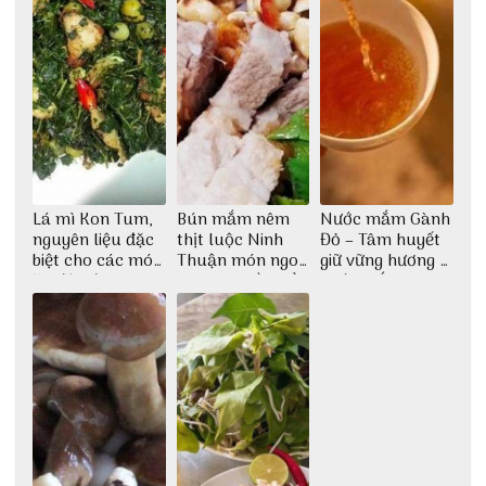
Lá mì Kon Tum,
Bún mắm nêm
Nước mắm Gành
nguyên liệu đặc
thịt luộc Ninh
Đỏ – Tâm huyết
biệt cho các món
Thuận món ngon
giữ vững hương vị
ăn độc đáo
dân dã miền biển
nước mắm sau
bao đời