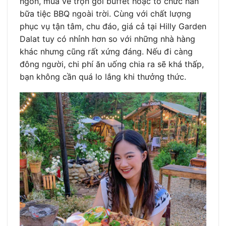
ngon, mua vé trọn gói buffet hoặc tổ chức hẳn
bữa tiệc BBQ ngoài trời. Cùng với chất lượng
phục vụ tận tâm, chu đáo, giá cả tại Hilly Garden
Dalat tuy có nhỉnh hơn so với những nhà hàng
khác nhưng cũng rất xứng đáng. Nếu đi càng
đông người, chi phí ăn uống chia ra sẽ khá thấp,
bạn không cần quá lo lắng khi thưởng thức.