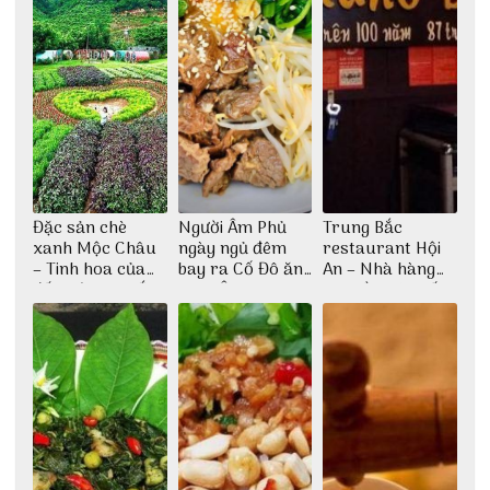
Đặc sản chè
Người Âm Phủ
Trung Bắc
xanh Mộc Châu
ngày ngủ đêm
restaurant Hội
– Tinh hoa của
bay ra Cố Đô ăn
An – Nhà hàng
đất trời Tây Bắc
Cơm Âm Phủ
cao lầu có thiết
Huế
kế vô cùng ấn
tượng giữa lòng
phố Hội