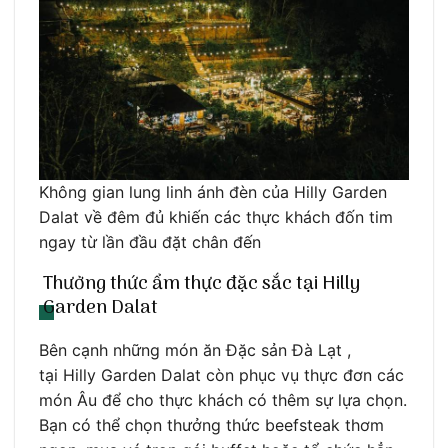
Không gian lung linh ánh đèn của Hilly Garden
Dalat về đêm đủ khiến các thực khách đốn tim
ngay từ lần đầu đặt chân đến
Thưởng thức ẩm thực đặc sắc tại Hilly
Garden Dalat
Bên cạnh những món ăn Đặc sản Đà Lạt ,
tại Hilly Garden Dalat còn phục vụ thực đơn các
món Âu để cho thực khách có thêm sự lựa chọn.
Bạn có thể chọn thưởng thức beefsteak thơm