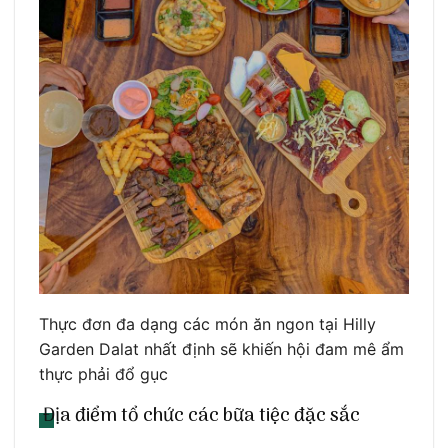
Thực đơn đa dạng các món ăn ngon tại Hilly
Garden Dalat nhất định sẽ khiến hội đam mê ẩm
thực phải đổ gục
Địa điểm tổ chức các bữa tiệc đặc sắc