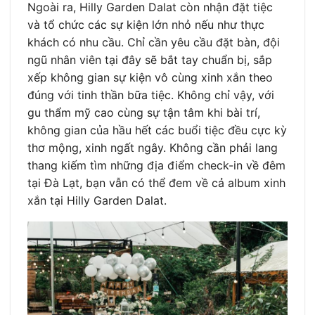
Ngoài ra, Hilly Garden Dalat còn nhận đặt tiệc
và tổ chức các sự kiện lớn nhỏ nếu như thực
khách có nhu cầu. Chỉ cần yêu cầu đặt bàn, đội
ngũ nhân viên tại đây sẽ bắt tay chuẩn bị, sắp
xếp không gian sự kiện vô cùng xinh xắn theo
đúng với tinh thần bữa tiệc. Không chỉ vậy, với
gu thẩm mỹ cao cùng sự tận tâm khi bài trí,
không gian của hầu hết các buổi tiệc đều cực kỳ
thơ mộng, xinh ngất ngây. Không cần phải lang
thang kiếm tìm những địa điểm check-in về đêm
tại Đà Lạt, bạn vẫn có thể đem về cả album xinh
xắn tại Hilly Garden Dalat.