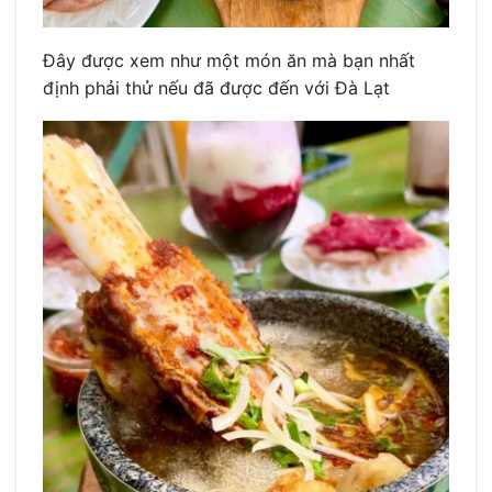
Đây được xem như một món ăn mà bạn nhất
định phải thử nếu đã được đến với Đà Lạt