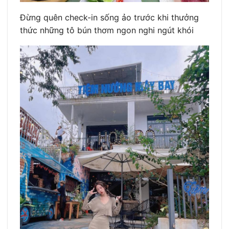
Đừng quên check-in sống ảo trước khi thưởng
thức những tô bún thơm ngon nghi ngút khói