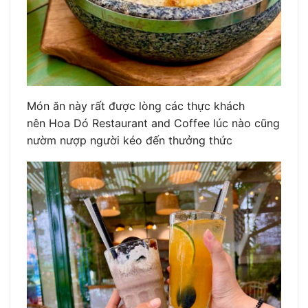
Món ăn này rất được lòng các thực khách
nên Hoa Dó Restaurant and Coffee lúc nào cũng
nườm nượp người kéo đến thưởng thức