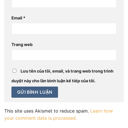
Email
*
Trang web
Lưu tên của tôi, email, và trang web trong trình
duyệt này cho lần bình luận kế tiếp của tôi.
This site uses Akismet to reduce spam.
Learn how
your comment data is processed.