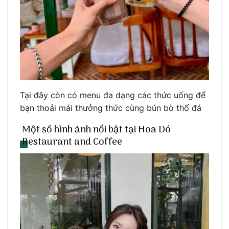
Tại đây còn có menu đa dạng các thức uống để
bạn thoải mái thưởng thức cùng bún bò thố đá
Một số hình ảnh nổi bật tại Hoa Dó
Restaurant and Coffee