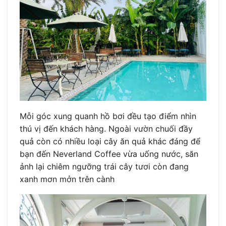
Mỗi góc xung quanh hồ bơi đều tạo điểm nhìn
thú vị đến khách hàng. Ngoài vườn chuối đầy
quả còn có nhiều loại cây ăn quả khác đáng để
bạn đến Neverland Coffee vừa uống nước, săn
ảnh lại chiêm ngưỡng trái cây tươi còn đang
xanh mơn mởn trên cành