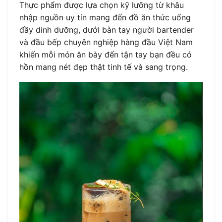
Thực phẩm được lựa chọn kỹ lưỡng từ khâu
nhập nguồn uy tín mang đến đồ ăn thức uống
đầy dinh dưỡng, dưới bàn tay người bartender
và đầu bếp chuyên nghiệp hàng đầu Việt Nam
khiến mỗi món ăn bày đến tận tay bạn đều có
hồn mang nét đẹp thật tinh tế và sang trọng.