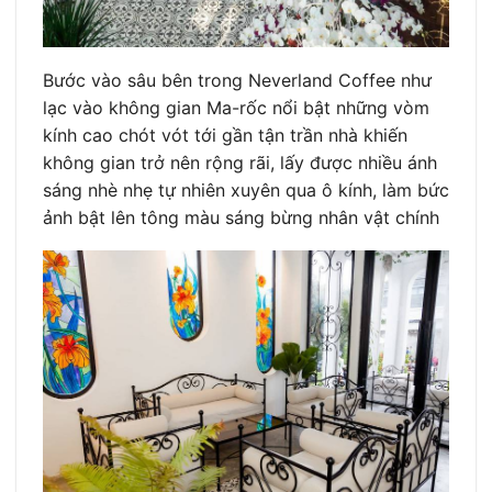
Bước vào sâu bên trong Neverland Coffee như
lạc vào không gian Ma-rốc nổi bật những vòm
kính cao chót vót tới gần tận trần nhà khiến
không gian trở nên rộng rãi, lấy được nhiều ánh
sáng nhè nhẹ tự nhiên xuyên qua ô kính, làm bức
ảnh bật lên tông màu sáng bừng nhân vật chính