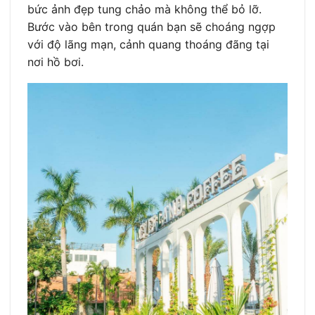
bức ảnh đẹp tung chảo mà không thể bỏ lỡ.
Bước vào bên trong quán bạn sẽ choáng ngợp
với độ lãng mạn, cảnh quang thoáng đãng tại
nơi hồ bơi.