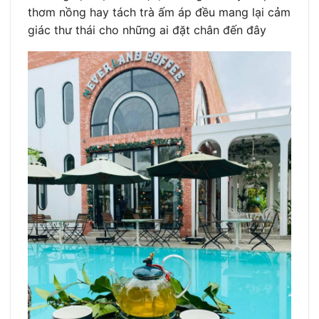
thơm nồng hay tách trà ấm áp đều mang lại cảm
giác thư thái cho những ai đặt chân đến đây