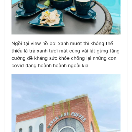
Ngồi tại view hồ bơi xanh mướt thì không thể
thiếu lá trà xanh tươi mát cùng vài lát gừng tăng
cường đề kháng sức khỏe chống lại những con
covid đang hoành hoành ngoài kia