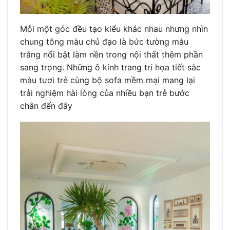
Mỗi một góc đều tạo kiểu khác nhau nhưng nhìn
chung tông màu chủ đạo là bức tường màu
trắng nổi bật làm nền trong nội thất thêm phần
sang trọng. Những ô kính trang trí họa tiết sắc
màu tươi trẻ cùng bộ sofa mềm mại mang lại
trải nghiệm hài lòng của nhiều bạn trẻ bước
chân đến đây