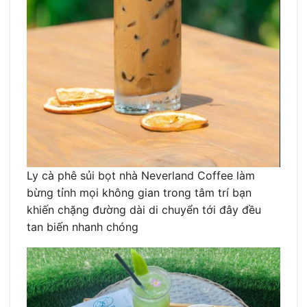
Ly cà phê sủi bọt nhà Neverland Coffee làm
bừng tỉnh mọi không gian trong tâm trí bạn
khiến chặng đường dài di chuyển tới đây đều
tan biến nhanh chóng