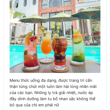
Menu thức uống đa dạng, được trang trí cẩn
thận từng chút một luôn làm hài lòng nhãn mắt
của các bạn. Những ly trà giải nhiệt, nước ép
đầy dinh dưỡng làm tu bổ nhan sắc không thể
bỏ qua của chị em phái nữ