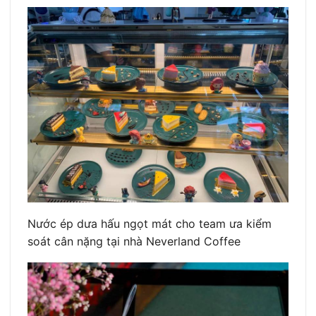
Nước ép dưa hấu ngọt mát cho team ưa kiểm
soát cân nặng tại nhà Neverland Coffee