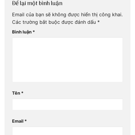
Để lại một bình luận
Email của bạn sẽ không được hiển thị công khai.
Các trường bắt buộc được đánh dấu
*
Bình luận
*
Tên
*
Email
*