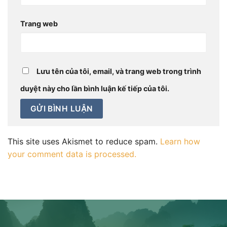
Trang web
Lưu tên của tôi, email, và trang web trong trình
duyệt này cho lần bình luận kế tiếp của tôi.
This site uses Akismet to reduce spam.
Learn how
your comment data is processed.