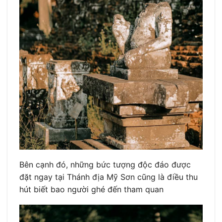
Bên cạnh đó, những bức tượng độc đáo được
đặt ngay tại Thánh địa Mỹ Sơn cũng là điều thu
hút biết bao người ghé đến tham quan