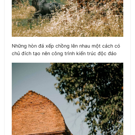
Những hòn đá xếp chồng lên nhau một cách có
chủ đích tạo nên công trình kiến trúc độc đáo