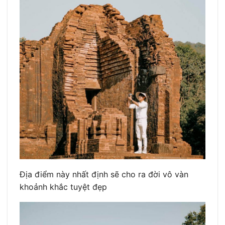
Địa điểm này nhất định sẽ cho ra đời vô vàn
khoảnh khắc tuyệt đẹp