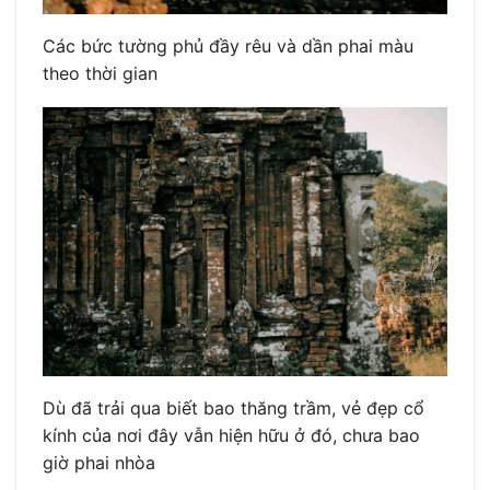
Các bức tường phủ đầy rêu và dần phai màu
theo thời gian
Dù đã trải qua biết bao thăng trầm, vẻ đẹp cổ
kính của nơi đây vẫn hiện hữu ở đó, chưa bao
giờ phai nhòa