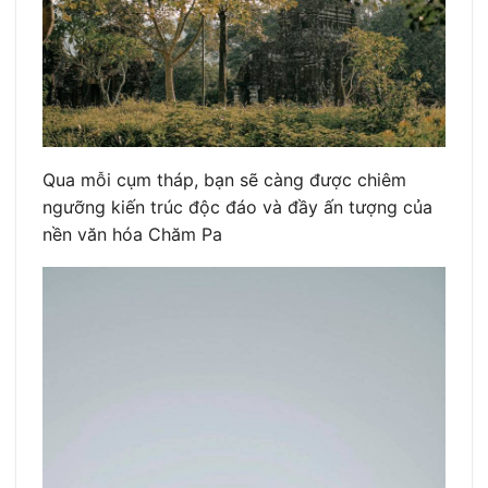
Qua mỗi cụm tháp, bạn sẽ càng được chiêm
ngưỡng kiến trúc độc đáo và đầy ấn tượng của
nền văn hóa Chăm Pa