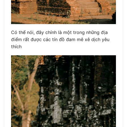
Có thể nói, đây chính là một trong những địa
điểm rất được các tín đồ đam mê xê dịch yêu
thích