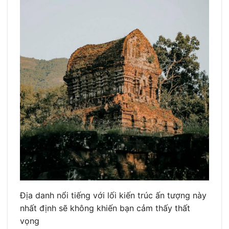
Địa danh nổi tiếng với lối kiến trúc ấn tượng này
nhất định sẽ không khiến bạn cảm thấy thất
vọng