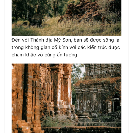
Đến với Thánh địa Mỹ Sơn, bạn sẽ được sống lại
trong không gian cổ kính với các kiến trúc được
chạm khắc vô cùng ấn tượng