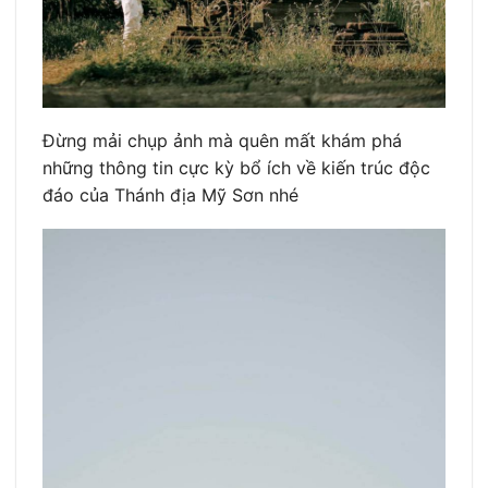
Đừng mải chụp ảnh mà quên mất khám phá
những thông tin cực kỳ bổ ích về kiến trúc độc
đáo của Thánh địa Mỹ Sơn nhé