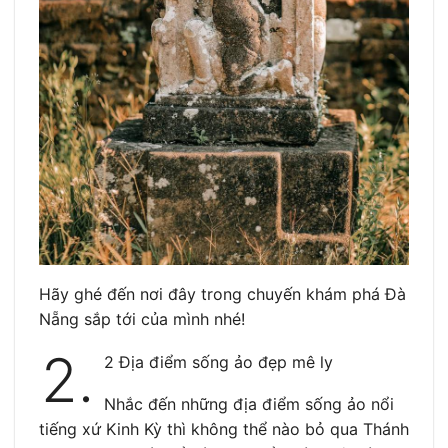
Hãy ghé đến nơi đây trong chuyến khám phá Đà
Nẵng sắp tới của mình nhé!
2.
2 Địa điểm sống ảo đẹp mê ly
Nhắc đến những địa điểm sống ảo nổi
tiếng xứ Kinh Kỳ thì không thể nào bỏ qua Thánh