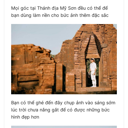
Mọi góc tại Thánh địa Mỹ Sơn đều có thể để
bạn dùng làm nền cho bức ảnh thêm đặc sắc
Bạn có thể ghé đến đây chụp ảnh vào sáng sớm
lúc trời chưa nắng gắt để có được những bức
hình đẹp hơn