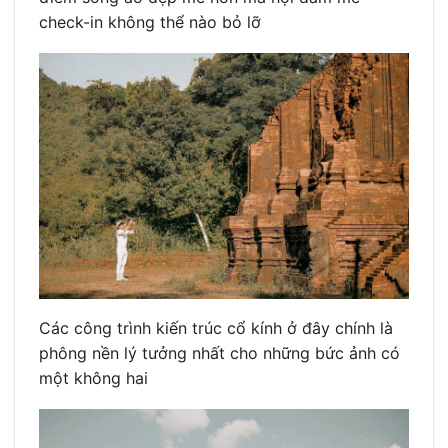
check-in không thể nào bỏ lỡ
Các công trình kiến trúc cổ kính ở đây chính là
phông nền lý tưởng nhất cho những bức ảnh có
một không hai