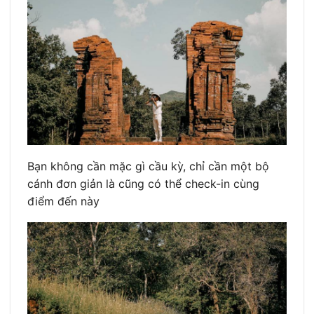
Bạn không cần mặc gì cầu kỳ, chỉ cần một bộ
cánh đơn giản là cũng có thể check-in cùng
điểm đến này