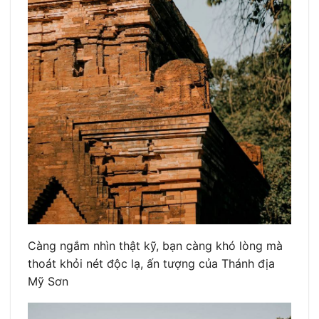
Càng ngắm nhìn thật kỹ, bạn càng khó lòng mà
thoát khỏi nét độc lạ, ấn tượng của Thánh địa
Mỹ Sơn