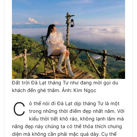
Đất trời Đà Lạt tháng Tư như đang mời gọi du
khách đến ghé thăm. Ảnh: Kim Ngọc
C
ó thể nói đi Đà Lạt dịp tháng Tư là một
trong những thời điểm đẹp nhất năm. Với
kiểu thời tiết khô ráo, không lạnh lắm mà
nắng đẹp này chúng ta có thể thỏa thích chưng
diện mà không cần phải mặc quá dày. Cụ thể