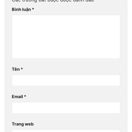
Bình luận
*
Tên
*
Email
*
Trang web