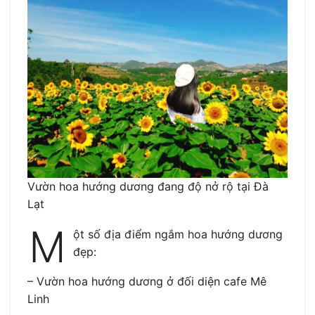
Vườn hoa hướng dương đang độ nở rộ tại Đà
Lạt
M
ột số địa điểm ngắm hoa hướng dương
đẹp:
– Vườn hoa hướng dương ở đối diện cafe Mê
Linh