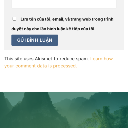
Lưu tên của tôi, email, và trang web trong trình
duyệt này cho lần bình luận kế tiếp của tôi.
This site uses Akismet to reduce spam.
Learn how
your comment data is processed.