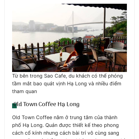
Từ bên trong Sao Cafe, du khách có thể phóng
tầm mắt bao quát vịnh Hạ Long và nhiều điểm
tham quan
Old Town Coffee Hạ Long
Old Town Coffee nằm ở trung tâm của thành
phố Hạ Long. Quán được thiết kế theo phong
cách cổ kính nhưng cách bài trí vô cùng sang