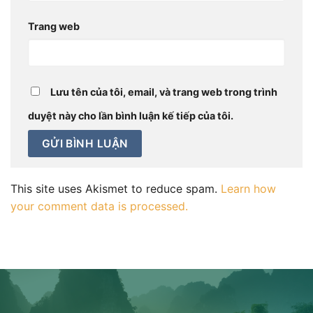
Trang web
Lưu tên của tôi, email, và trang web trong trình
duyệt này cho lần bình luận kế tiếp của tôi.
This site uses Akismet to reduce spam.
Learn how
your comment data is processed.