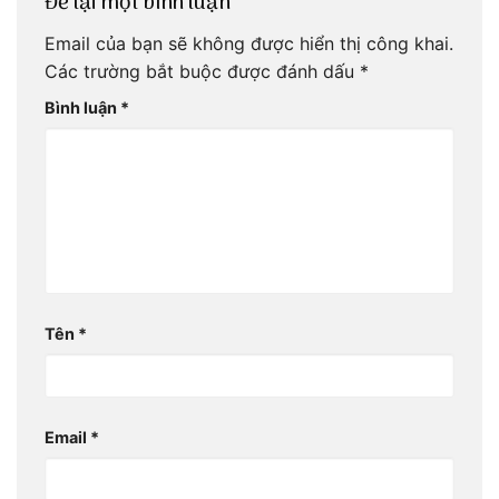
Để lại một bình luận
Email của bạn sẽ không được hiển thị công khai.
Các trường bắt buộc được đánh dấu
*
Bình luận
*
Tên
*
Email
*