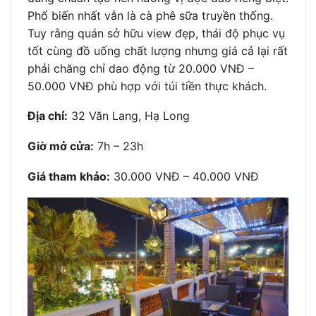
Phổ biến nhất vẫn là cà phê sữa truyền thống.
Tuy rằng quán sở hữu view đẹp, thái độ phục vụ
tốt cùng đồ uống chất lượng nhưng giá cả lại rất
phải chăng chỉ dao động từ 20.000 VNĐ –
50.000 VNĐ phù hợp với túi tiền thực khách.
Địa chỉ:
32 Văn Lang, Hạ Long
Giờ mở cửa:
7h – 23h
Giá tham khảo:
30.000 VNĐ – 40.000 VNĐ