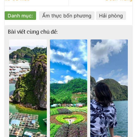
Danh mục:
Ẩm thực bốn phương
Hải phòng
Bài viết cùng chủ đề: