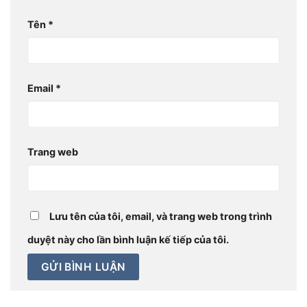
Tên
*
Email
*
Trang web
Lưu tên của tôi, email, và trang web trong trình
duyệt này cho lần bình luận kế tiếp của tôi.