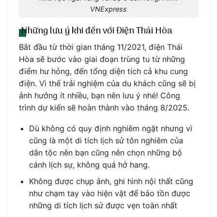
VNExpress
Những lưu ý khi đến với Điện Thái Hòa
Bắt đầu từ thời gian tháng 11/2021, điện Thái
Hòa sẽ bước vào giai đoạn trùng tu từ những
điểm hư hỏng, đến tổng diện tích cả khu cung
điện. Vì thế trải nghiệm của du khách cũng sẽ bị
ảnh hưởng ít nhiều, bạn nên lưu ý nhé! Công
trình dự kiến sẽ hoàn thành vào tháng 8/2025.
Dù không có quy định nghiêm ngặt nhưng vì
cũng là một di tích lịch sử tôn nghiêm của
dân tộc nên bạn cũng nên chọn những bộ
cánh lịch sự, không quá hở hang.
Không được chụp ảnh, ghi hình nội thất cũng
như chạm tay vào hiện vật để bảo tồn được
những di tích lịch sử được vẹn toàn nhất