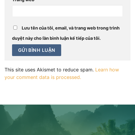
Lưu tên của tôi, email, và trang web trong trình
duyệt này cho lần bình luận kế tiếp của tôi.
This site uses Akismet to reduce spam.
Learn how
your comment data is processed.