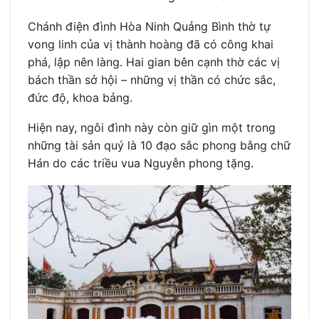
Chánh điện đình Hòa Ninh Quảng Bình thờ tự
vong linh của vị thành hoàng đã có công khai
phá, lập nên làng. Hai gian bên cạnh thờ các vị
bách thần sở hội – những vị thần có chức sắc,
đức độ, khoa bảng.
Hiện nay, ngôi đình này còn giữ gìn một trong
những tài sản quý là 10 đạo sắc phong bằng chữ
Hán do các triều vua Nguyễn phong tặng.