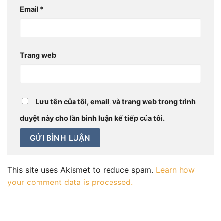
Email
*
Trang web
Lưu tên của tôi, email, và trang web trong trình
duyệt này cho lần bình luận kế tiếp của tôi.
This site uses Akismet to reduce spam.
Learn how
your comment data is processed.