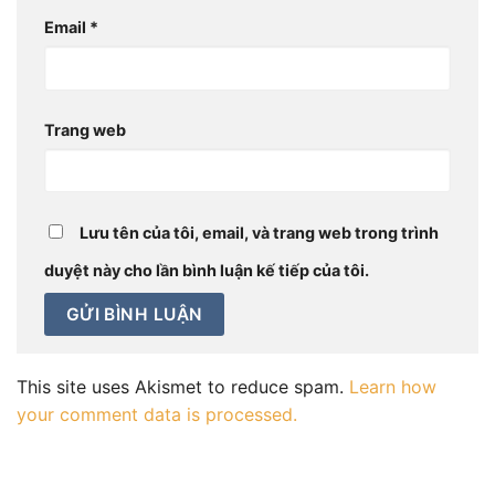
Email
*
Trang web
Lưu tên của tôi, email, và trang web trong trình
duyệt này cho lần bình luận kế tiếp của tôi.
This site uses Akismet to reduce spam.
Learn how
your comment data is processed.