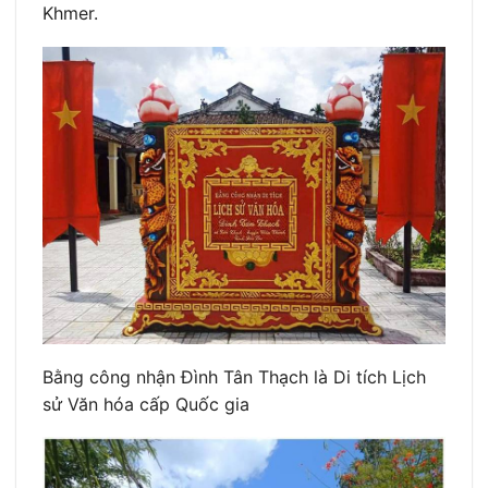
Khmer.
Bằng công nhận Đình Tân Thạch là Di tích Lịch
sử Văn hóa cấp Quốc gia