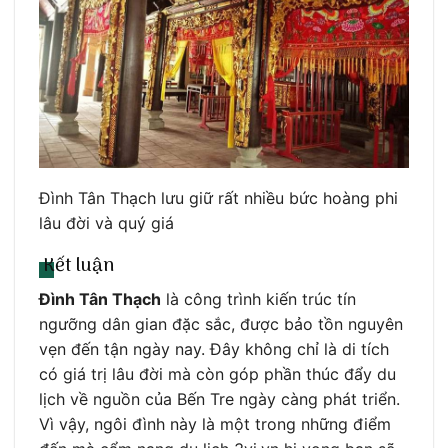
Đình Tân Thạch lưu giữ rất nhiều bức hoàng phi
lâu đời và quý giá
Kết luận
Đình Tân Thạch
là công trình kiến trúc tín
ngưỡng dân gian đặc sắc, được bảo tồn nguyên
vẹn đến tận ngày nay. Đây không chỉ là di tích
có giá trị lâu đời mà còn góp phần thúc đẩy du
lịch về nguồn của Bến Tre ngày càng phát triển.
Vì vậy, ngôi đình này là một trong những điểm