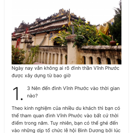
Ngày nay vẫn không ai rõ đình thần Vĩnh Phước
được xây dựng từ bao giờ
1.
3 Nên đến đình Vĩnh Phước vào thời gian
nào?
Theo kinh nghiệm của nhiều du khách thì bạn có
thể tham quan đình Vĩnh Phước vào bất cứ thời
điểm trong năm. Tuy nhiên, bạn có thể ghé đến
vào những dịp tổ chức lễ hội Bình Dương bởi lúc