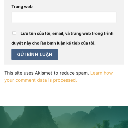
Trang web
Lưu tên của tôi, email, và trang web trong trình
duyệt này cho lần bình luận kế tiếp của tôi.
This site uses Akismet to reduce spam.
Learn how
your comment data is processed.