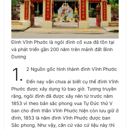
Đình Vĩnh Phước là ngôi đình cổ xưa đã tồn tại
và phát triển gần 200 năm trên mảnh đất Bình
Dương
1.
2 Nguồn gốc hình thành đình Vĩnh Phước
Đến nay vẫn chưa ai biết cụ thể đình Vĩnh
Phước được xây dựng từ bao giờ. Tương truyền
rằng, ngôi đình đã được xây nên từ trước năm
1853 vì theo bản sắc phong vua Tự Đức thứ V
ban cho đình thần Vĩnh Phước hiện còn lưu giữ ở
đình, 1853 là năm đình Vĩnh Phước được ban
Sắc phong. Như vậy, căn cứ vào cứ liệu này thì