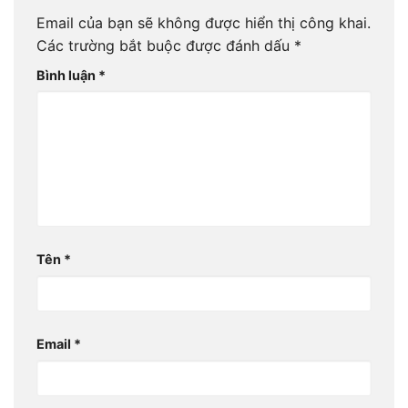
Email của bạn sẽ không được hiển thị công khai.
Các trường bắt buộc được đánh dấu
*
Bình luận
*
Tên
*
Email
*