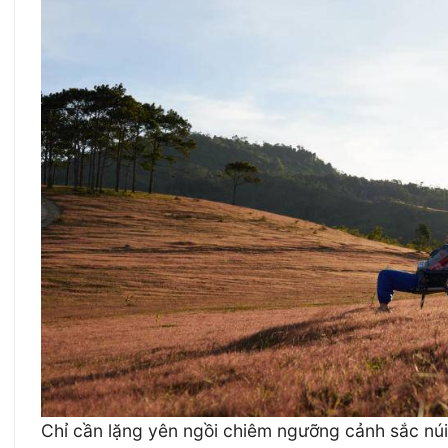
Chỉ cần lặng yên ngồi chiêm ngưỡng cảnh sắc núi 