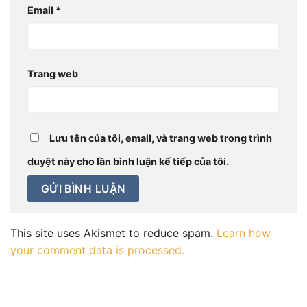
Email
*
Trang web
Lưu tên của tôi, email, và trang web trong trình
duyệt này cho lần bình luận kế tiếp của tôi.
This site uses Akismet to reduce spam.
Learn how
your comment data is processed.