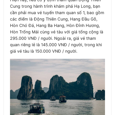
Cung trong hành trình khám phá Hạ Long, bạn
cần phải mua vé tuyến tham quan số 1, bao gồm
các điểm là Động Thiên Cung, Hang Đầu Gỗ,
Hòn Chó Đá, Hang Ba Hang, Hòn Đỉnh Hương,
Hòn Trống Mái cùng vé tàu với giá tổng cộng là
295.000 VNĐ / người. Ngoài ra, giá vé tham
quan riêng lẻ là 145.000 VNĐ / người, trong khi
giá vé tàu là 150.000 VNĐ / người.