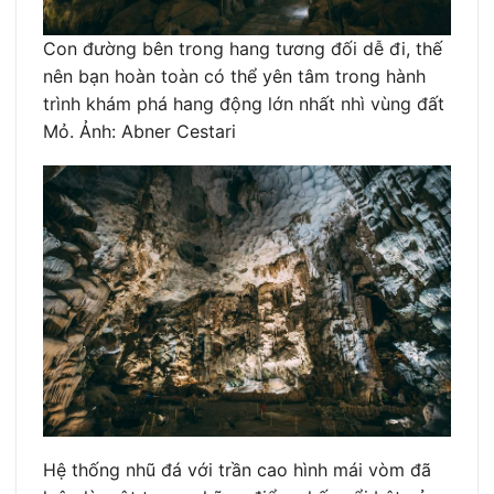
Con đường bên trong hang tương đối dễ đi, thế
nên bạn hoàn toàn có thể yên tâm trong hành
trình khám phá hang động lớn nhất nhì vùng đất
Mỏ. Ảnh: Abner Cestari
Hệ thống nhũ đá với trần cao hình mái vòm đã