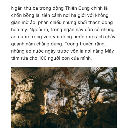
Ngăn thứ ba trong động Thiên Cung chính là
chốn bồng lai tiên cảnh nơi hạ giới với không
gian mờ ảo, phản chiếu những khối thạch động
hoa mỹ. Ngoài ra, trong ngăn này còn có những
ao nước trong veo với dòng nước róc rách chảy
quanh năm chẳng dừng. Tương truyền rằng,
những ao nước ngày trước vốn là nơi nàng Mây
tắm rửa cho 100 người con của mình.