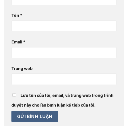
Tên
*
Email
*
Trang web
Lưu tên của tôi, email, và trang web trong trình
duyệt này cho lần bình luận kế tiếp của tôi.