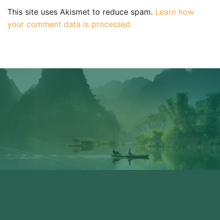
This site uses Akismet to reduce spam.
Learn how
your comment data is processed.