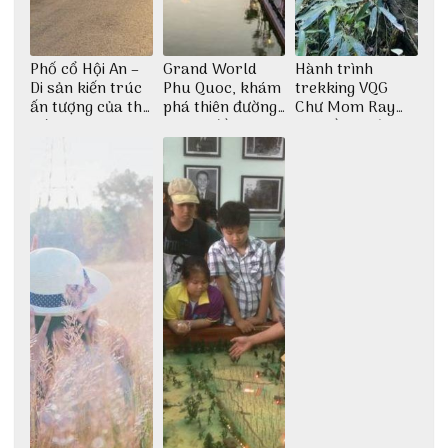
Phố cổ Hội An –
Grand World
Hành trình
Di sản kiến trúc
Phu Quoc, khám
trekking VQG
ấn tượng của thế
phá thiên đường
Chư Mom Ray
giới
giải trí đầy sôi
tìm về núi rừng
động
đại ngàn