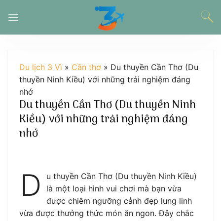
Chuyển
đến
nội
dung
Du lịch 3 Vì
»
Cần thơ
»
Du thuyền Cần Thơ (Du
thuyền Ninh Kiều) với những trải nghiệm đáng
nhớ
Du thuyền Cần Thơ (Du thuyền Ninh
Kiều) với những trải nghiệm đáng
nhớ
D
u thuyền Cần Thơ (Du thuyền Ninh Kiều)
là một loại hình vui chơi mà bạn vừa
được chiêm ngưỡng cảnh đẹp lung linh
vừa được thưởng thức món ăn ngon. Đây chắc