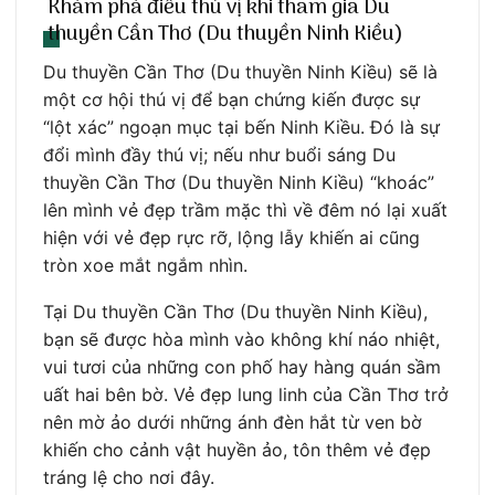
Khám phá điều thú vị khi tham gia Du
thuyền Cần Thơ (Du thuyền Ninh Kiều)
Du thuyền Cần Thơ (Du thuyền Ninh Kiều) sẽ là
một cơ hội thú vị để bạn chứng kiến được sự
“lột xác” ngoạn mục tại bến Ninh Kiều. Đó là sự
đổi mình đầy thú vị; nếu như buổi sáng Du
thuyền Cần Thơ (Du thuyền Ninh Kiều) “khoác”
lên mình vẻ đẹp trầm mặc thì về đêm nó lại xuất
hiện với vẻ đẹp rực rỡ, lộng lẫy khiến ai cũng
tròn xoe mắt ngắm nhìn.
Tại Du thuyền Cần Thơ (Du thuyền Ninh Kiều),
bạn sẽ được hòa mình vào không khí náo nhiệt,
vui tươi của những con phố hay hàng quán sầm
uất hai bên bờ. Vẻ đẹp lung linh của Cần Thơ trở
nên mờ ảo dưới những ánh đèn hắt từ ven bờ
khiến cho cảnh vật huyền ảo, tôn thêm vẻ đẹp
tráng lệ cho nơi đây.