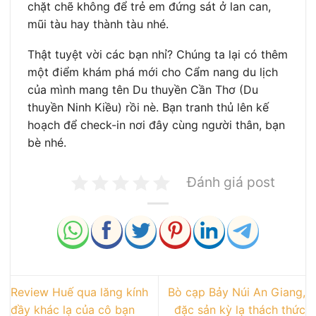
chặt chẽ không để trẻ em đứng sát ở lan can,
mũi tàu hay thành tàu nhé.
Thật tuyệt vời các bạn nhỉ? Chúng ta lại có thêm
một điểm khám phá mới cho Cẩm nang du lịch
của mình mang tên Du thuyền Cần Thơ (Du
thuyền Ninh Kiều) rồi nè. Bạn tranh thủ lên kế
hoạch để check-in nơi đây cùng người thân, bạn
bè nhé.
Đánh giá post
Review Huế qua lăng kính
Bò cạp Bảy Núi An Giang,
đầy khác lạ của cô bạn
đặc sản kỳ lạ thách thức