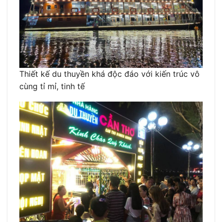
Thiết kế du thuyền khá độc đáo với kiến trúc vô
cùng tỉ mỉ, tinh tế