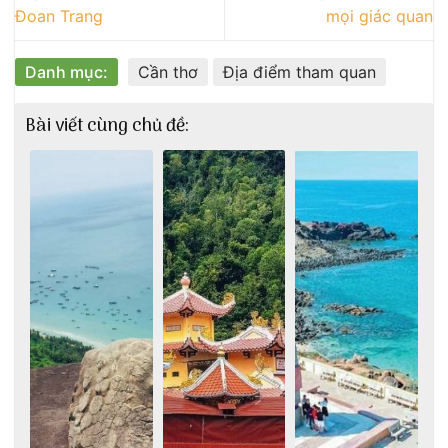
Đoan Trang
mọi giác quan
Danh mục:
Cần thơ
Địa điểm tham quan
Bài viết cùng chủ đề: