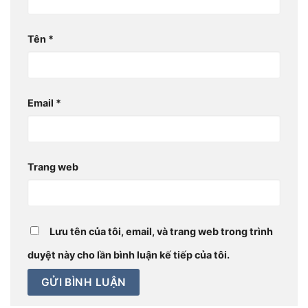
Tên
*
Email
*
Trang web
Lưu tên của tôi, email, và trang web trong trình
duyệt này cho lần bình luận kế tiếp của tôi.