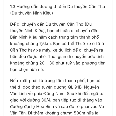
1.3 Hướng dẫn đường đi đến Du thuyền Cần Thơ
(Du thuyền Ninh Kiều)
Để di chuyển đến Du thuyền Cần Thơ (Du
thuyền Ninh Kiều), bạn chỉ cần di chuyến đến
Bến Ninh Kiều nằm cách trung tâm thành phố
khoảng chừng 7,5km. Bạn có thể Thuê xe ô tô ở
Cần Thơ hay xe máy, xe du lịch để di chuyển ra
bến đều được nhé. Thời gian di chuyển ước tính
khoảng chừng 20 – 30 phút tuỳ vào phương tiện
bạn chọn nữa nè.
Nếu xuất phát từ trung tâm thành phố, bạn có
thể đi dọc theo tuyến đường QL 91B, Nguyễn
Văn Linh về phía Đông Nam. Sau khi đến ngã tư
giao với đường 30/4, bạn tiếp tục đi thẳng vào
đường đại lộ Hoà Bình và sau đó rẽ phải vào Võ
Văn Tần. Đi thêm khoảng chừng 500m nữa là