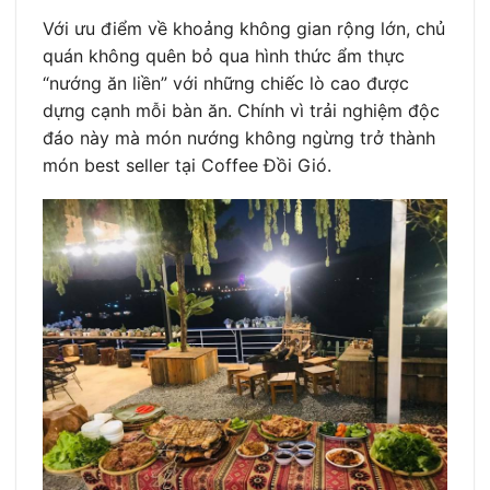
Với ưu điểm về khoảng không gian rộng lớn, chủ
quán không quên bỏ qua hình thức ẩm thực
“nướng ăn liền” với những chiếc lò cao được
dựng cạnh mỗi bàn ăn. Chính vì trải nghiệm độc
đáo này mà món nướng không ngừng trở thành
món best seller tại Coffee Đồi Gió.