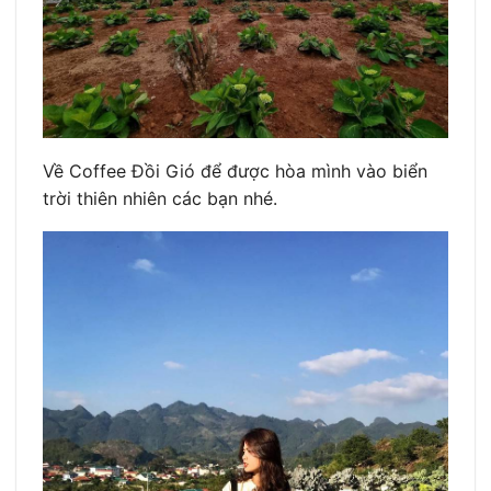
Về Coffee Đồi Gió để được hòa mình vào biển
trời thiên nhiên các bạn nhé.