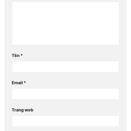
Tên
*
Email
*
Trang web