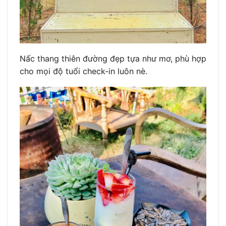
Nấc thang thiên đường đẹp tựa như mơ, phù hợp
cho mọi độ tuổi check-in luôn nè.