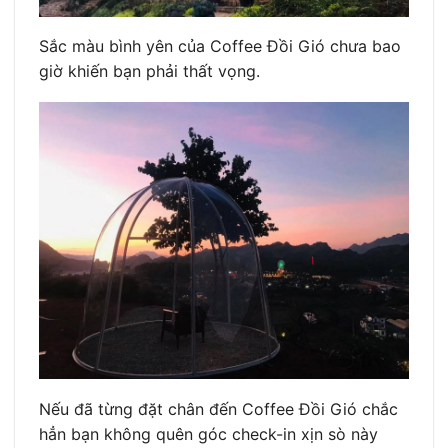
Sắc màu bình yên của Coffee Đồi Gió chưa bao
giờ khiến bạn phải thất vọng.
Nếu đã từng đặt chân đến Coffee Đồi Gió chắc
hẳn bạn không quên góc check-in xịn sò này