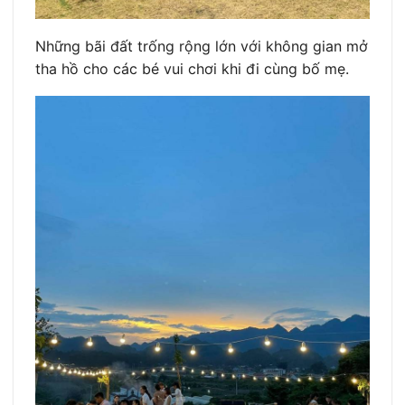
Những bãi đất trống rộng lớn với không gian mở
tha hồ cho các bé vui chơi khi đi cùng bố mẹ.