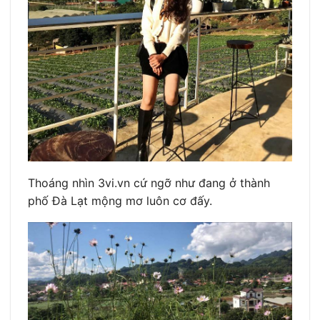
Thoáng nhìn 3vi.vn cứ ngỡ như đang ở thành
phố Đà Lạt mộng mơ luôn cơ đấy.