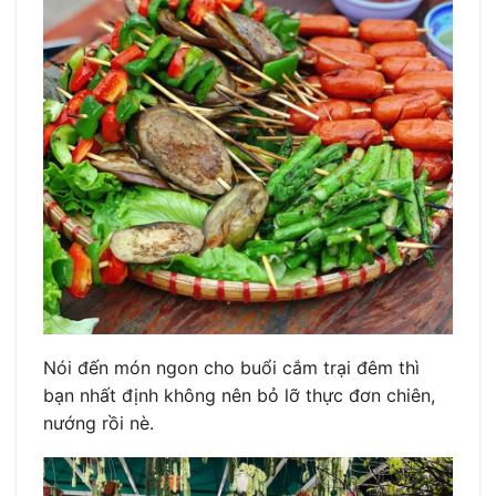
Nói đến món ngon cho buổi cắm trại đêm thì
bạn nhất định không nên bỏ lỡ thực đơn chiên,
nướng rồi nè.