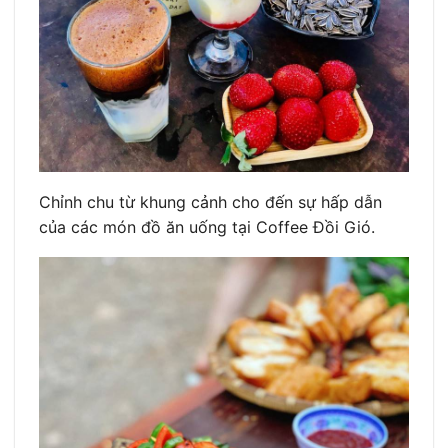
Chỉnh chu từ khung cảnh cho đến sự hấp dẫn
của các món đồ ăn uống tại Coffee Đồi Gió.