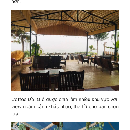
hơn.
Coffee Đồi Gió được chia làm nhiều khu vực với
view ngắm cảnh khác nhau, tha hồ cho bạn chọn
lựa.