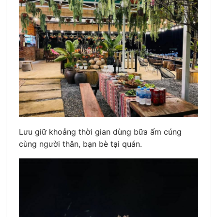
Lưu giữ khoảng thời gian dùng bữa ấm cúng
cùng người thân, bạn bè tại quán.