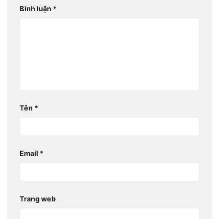
Bình luận
*
Tên
*
Email
*
Trang web