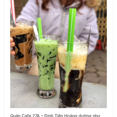
Quán Cafe 27A – Đinh Tiên Hoàng dường như