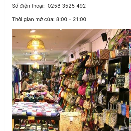
Số điện thoại: 0258 3525 492
Thời gian mở cửa: 8:00 – 21:00