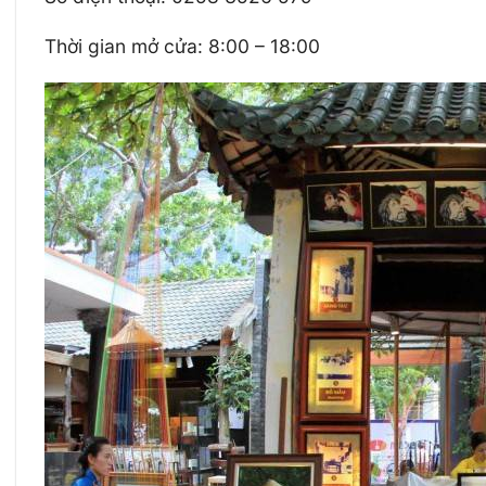
Thời gian mở cửa: 8:00 – 18:00