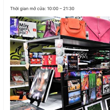
Thời gian mở cửa: 10:00 – 21:30