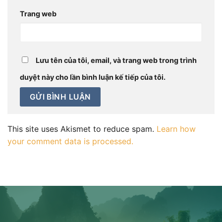
Trang web
Lưu tên của tôi, email, và trang web trong trình
duyệt này cho lần bình luận kế tiếp của tôi.
This site uses Akismet to reduce spam.
Learn how
your comment data is processed.