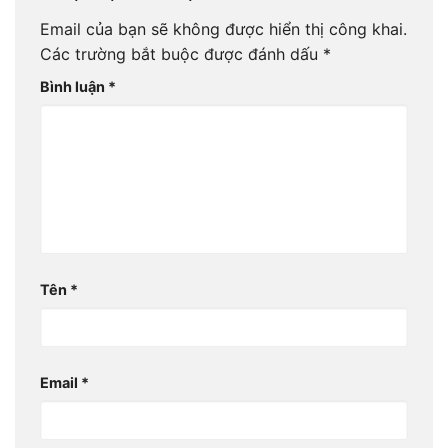
Email của bạn sẽ không được hiển thị công khai.
Các trường bắt buộc được đánh dấu
*
Bình luận
*
Tên
*
Email
*