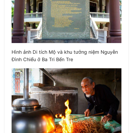
Hình ảnh Di tích Mộ và khu tưởng niệm Nguyễn
Đình Chiểu ở Ba Tri Bến Tre