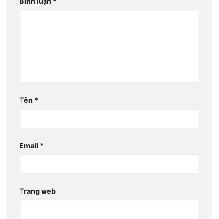
Bình luận
*
Tên
*
Email
*
Trang web