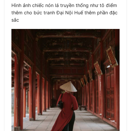
Hình ảnh chiếc nón lá truyền thống như tô điểm
thêm cho bức tranh Đại Nội Huế thêm phần đặc
sắc