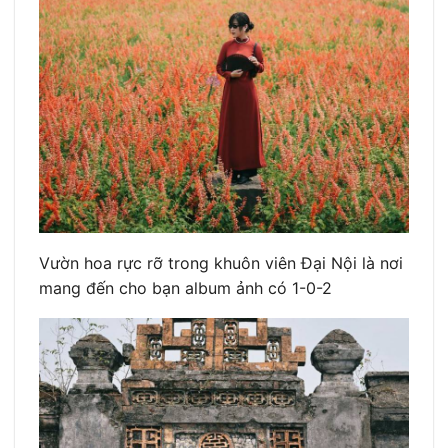
Vườn hoa rực rỡ trong khuôn viên Đại Nội là nơi
mang đến cho bạn album ảnh có 1-0-2