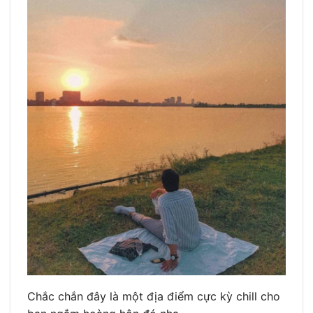
Chắc chắn đây là một địa điểm cực kỳ chill cho