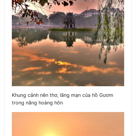
Khung cảnh nên thơ, lãng mạn của hồ Gươm
trong nắng hoàng hôn