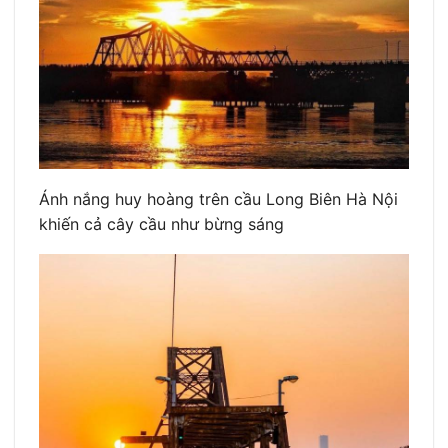
Ánh nắng huy hoàng trên cầu Long Biên Hà Nội
khiến cả cây cầu như bừng sáng