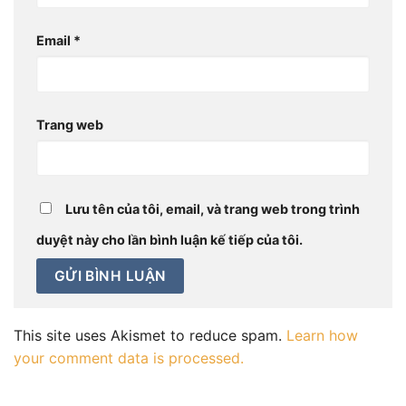
Email
*
Trang web
Lưu tên của tôi, email, và trang web trong trình
duyệt này cho lần bình luận kế tiếp của tôi.
This site uses Akismet to reduce spam.
Learn how
your comment data is processed.