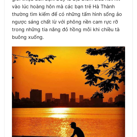
vào lúc hoàng hôn mà các bạn trẻ Hà Thành
thường tìm kiếm để có những tấm hình sống ảo
ngược sáng chất lừ với phông nền cam rực rỡ
trong những tia nắng đỏ hồng mỗi khi chiều tà
buông xuống.