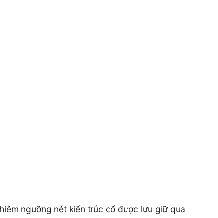
hiêm ngưỡng nét kiến trúc cổ được lưu giữ qua