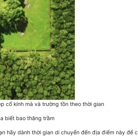
p cổ kính mà và trường tồn theo thời gian
a biết bao thăng trầm
ạn hãy dành thời gian di chuyển đến địa điểm này để c