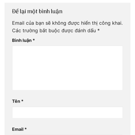
Để lại một bình luận
Email của bạn sẽ không được hiển thị công khai.
Các trường bắt buộc được đánh dấu
*
Bình luận
*
Tên
*
Email
*