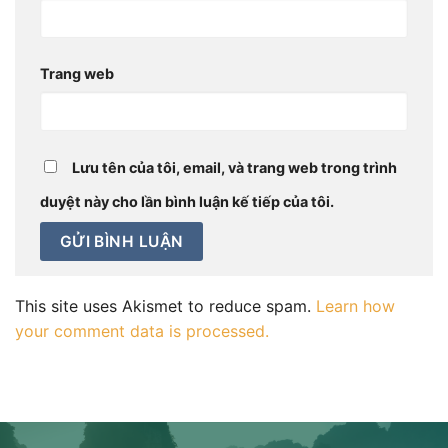
Trang web
Lưu tên của tôi, email, và trang web trong trình
duyệt này cho lần bình luận kế tiếp của tôi.
This site uses Akismet to reduce spam.
Learn how
your comment data is processed.