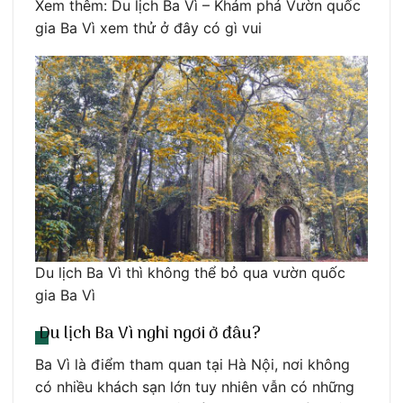
Xem thêm: Du lịch Ba Vì – Khám phá Vườn quốc
gia Ba Vì xem thử ở đây có gì vui
Du lịch Ba Vì thì không thể bỏ qua vườn quốc
gia Ba Vì
Du lịch Ba Vì nghỉ ngơi ở đâu?
Ba Vì là điểm tham quan tại Hà Nội, nơi không
có nhiều khách sạn lớn tuy nhiên vẫn có những