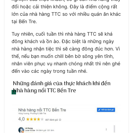
đổi hoặc cải thiện không. Đây là điểm cộng rất
lớn của nhà hàng TTC so với nhiều quán ăn khác
tại Bến Tre.
Tuy nhiên, cuối tuần thì nhà hàng TTC sẽ khá
đông khách và ồn ào. Đặc biệt là những ngày
nhà hàng nhận tiệc thì sẽ càng đông đúc hơn. Vì
thế, nếu bạn muốn chill bên bờ sông yên tĩnh,
nhân viên phục vụ nhanh chóng nhất thì nên ghé
đến vào các ngày trong tuần nhé.
Những đánh giá của thực khách khi đến
Nhà hàng nổi TTC Bến Tre