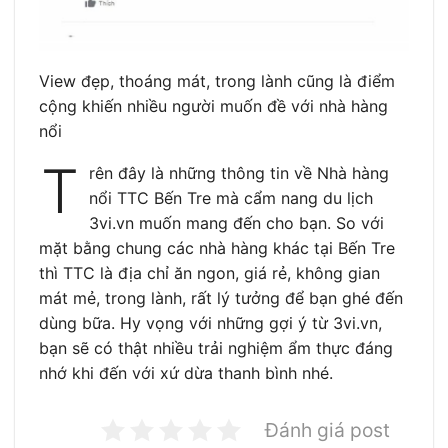
View đẹp, thoáng mát, trong lành cũng là điểm
cộng khiến nhiều người muốn đề với nhà hàng
nổi
T
rên đây là những thông tin về Nhà hàng
nổi TTC Bến Tre mà cẩm nang du lịch
3vi.vn muốn mang đến cho bạn. So với
mặt bằng chung các nhà hàng khác tại Bến Tre
thì TTC là địa chỉ ăn ngon, giá rẻ, không gian
mát mẻ, trong lành, rất lý tưởng để bạn ghé đến
dùng bữa. Hy vọng với những gợi ý từ 3vi.vn,
bạn sẽ có thật nhiều trải nghiệm ẩm thực đáng
nhớ khi đến với xứ dừa thanh bình nhé.
Đánh giá post