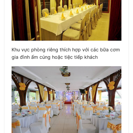
Khu vực phòng riêng thích hợp với các bữa cơm
gia đình ấm cúng hoặc tiệc tiếp khách