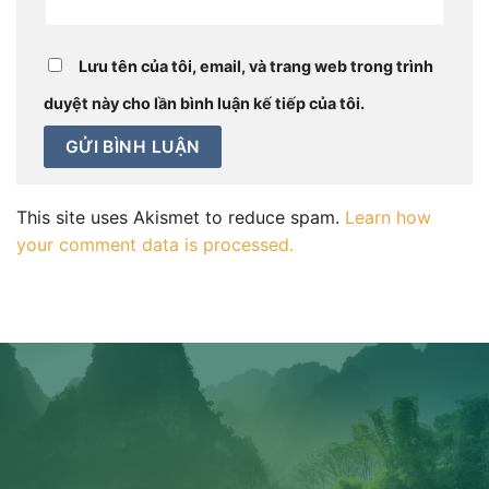
Lưu tên của tôi, email, và trang web trong trình
duyệt này cho lần bình luận kế tiếp của tôi.
This site uses Akismet to reduce spam.
Learn how
your comment data is processed.