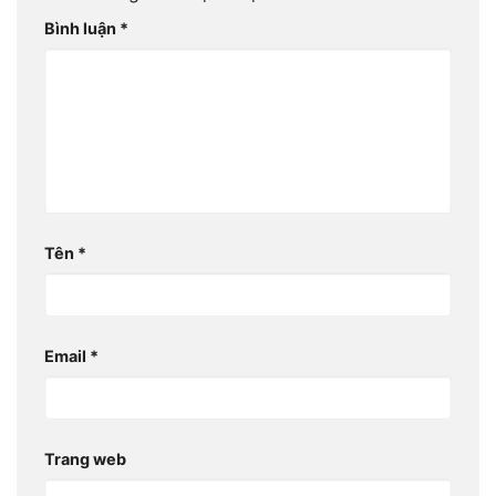
Bình luận
*
Tên
*
Email
*
Trang web