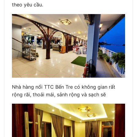
theo yêu cầu.
Nhà hàng nổi TTC Bến Tre có không gian rất
rộng rãi, thoải mái, sảnh rộng và sạch sẽ