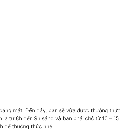
hoáng mát. Đến đây, bạn sẽ vừa được thưởng thức
là từ 8h đến 9h sáng và bạn phải chờ từ 10 – 15
nh để thưởng thức nhé.