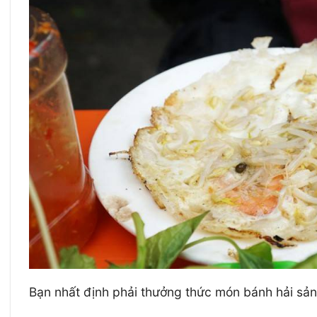
Bạn nhất định phải thưởng thức món bánh hải sả