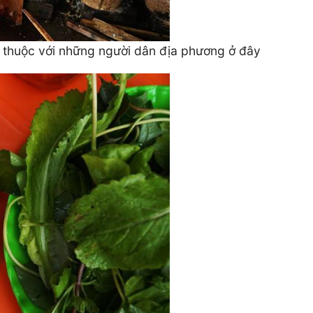
n thuộc với những người dân địa phương ở đây