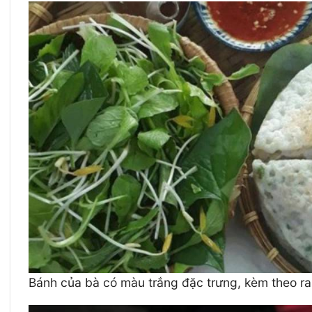
Bánh của bà có màu trắng đặc trưng, kèm theo r