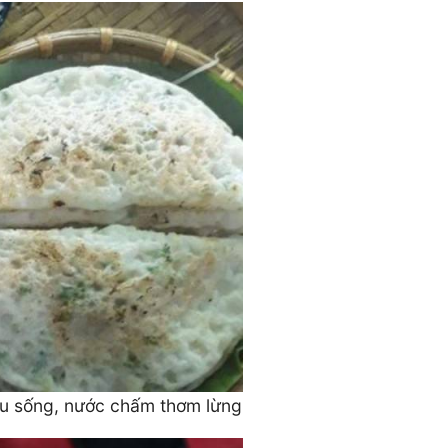
au sống, nước chấm thơm lừng