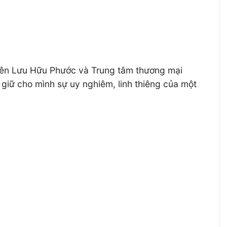
viên Lưu Hữu Phước và Trung tâm thương mại
giữ cho mình sự uy nghiêm, linh thiêng của một