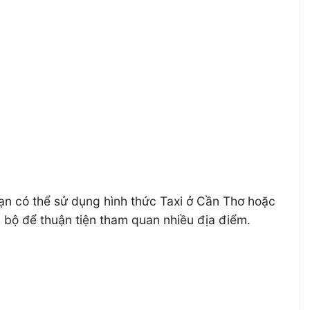
Bạn có thể sử dụng hình thức Taxi ở Cần Thơ hoặc
i bộ để thuận tiện tham quan nhiều địa điểm.