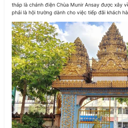
tháp là chánh điện Chùa Munir Ansay được xây về
phải là hội trường dành cho việc tiếp đãi khách 