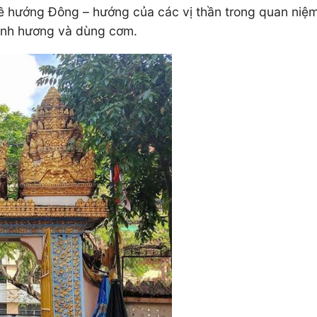
 hướng Đông – hướng của các vị thần trong quan niệm 
hành hương và dùng cơm.