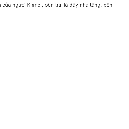
của người Khmer, bên trái là dãy nhà tăng, bên