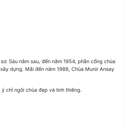
ơn sơ. Sáu năm sau, đến năm 1954, phần cổng chùa
c xây dựng. Mãi đến năm 1988, Chùa Munir Ansay
ý chỉ ngôi chùa đẹp và linh thiêng.