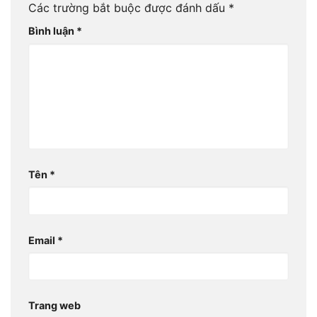
Các trường bắt buộc được đánh dấu
*
Bình luận
*
Tên
*
Email
*
Trang web