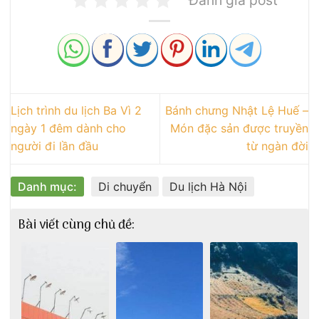
Lịch trình du lịch Ba Vì 2
Bánh chưng Nhật Lệ Huế –
ngày 1 đêm dành cho
Món đặc sản được truyền
người đi lần đầu
từ ngàn đời
Danh mục:
Di chuyển
Du lịch Hà Nội
Bài viết cùng chủ đề: