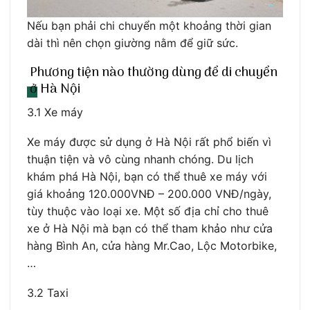
Nếu bạn phải chi chuyển một khoảng thời gian
dài thì nên chọn giường nằm để giữ sức.
Phương tiện nào thường dùng để di chuyển
ở Hà Nội
3.1 Xe máy
Xe máy được sử dụng ở Hà Nội rất phổ biến vì
thuận tiện và vô cùng nhanh chóng. Du lịch
khám phá Hà Nội, bạn có thể thuê xe máy với
giá khoảng 120.000VNĐ – 200.000 VNĐ/ngày,
tùy thuộc vào loại xe. Một số địa chỉ cho thuê
xe ở Hà Nội mà bạn có thể tham khảo như cửa
hàng Bình An, cửa hàng Mr.Cao, Lộc Motorbike,
…
3.2 Taxi