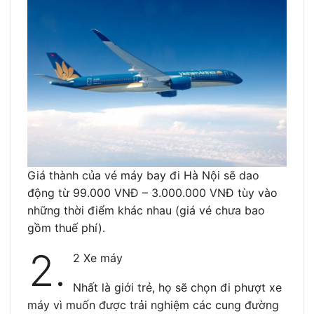
Giá thành của vé máy bay đi Hà Nội sẽ dao
động từ 99.000 VNĐ – 3.000.000 VNĐ tùy vào
những thời điểm khác nhau (giá vé chưa bao
gồm thuế phí).
2.
2 Xe máy
Nhất là giới trẻ, họ sẽ chọn đi phượt xe
máy vì muốn được trải nghiệm các cung đường