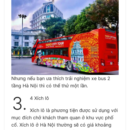
Nhưng nếu bạn ưa thích trải nghiệm xe bus 2
tầng Hà Nội thì có thể thử một lần.
3.
4 Xích lô
Xích lô là phương tiện được sử dụng với
mục đích chở khách tham quan ở khu vực phố
cổ. Xích lô ở Hà Nội thường sẽ có giá khoảng