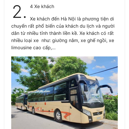
2.
4 Xe khách
Xe khách đến Hà Nội là phương tiện di
chuyển rất phổ biến của khách du lịch và người
dân từ nhiều tỉnh thành liền kề. Xe khách có rất
nhiều loại xe như: giường nằm, xe ghế ngồi, xe
limousine cao cấp,…