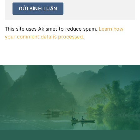
This site uses Akismet to reduce spam.
Learn how
your comment data is processed.