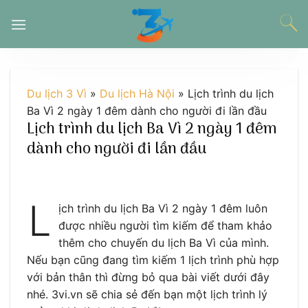
Chuyển
đến
nội
dung
Du lịch 3 Vì
»
Du lịch Hà Nội
»
Lịch trình du lịch
Ba Vì 2 ngày 1 đêm dành cho người đi lần đầu
Lịch trình du lịch Ba Vì 2 ngày 1 đêm
dành cho người đi lần đầu
L
ịch trình du lịch Ba Vì 2 ngày 1 đêm luôn
được nhiều người tìm kiếm để tham khảo
thêm cho chuyến du lịch Ba Vì của mình.
Nếu bạn cũng đang tìm kiếm 1 lịch trình phù hợp
với bản thân thì đừng bỏ qua bài viết dưới đây
nhé. 3vi.vn sẽ chia sẻ đến bạn một lịch trình lý