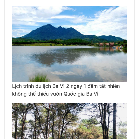
Lịch trình du lịch Ba Vì 2 ngày 1 đêm tất nhiên
không thể thiếu vườn Quốc gia Ba Vì