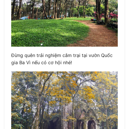
Đừng quên trải nghiệm cắm trại tại vườn Quốc
gia Ba Vì nếu có cơ hội nhé!