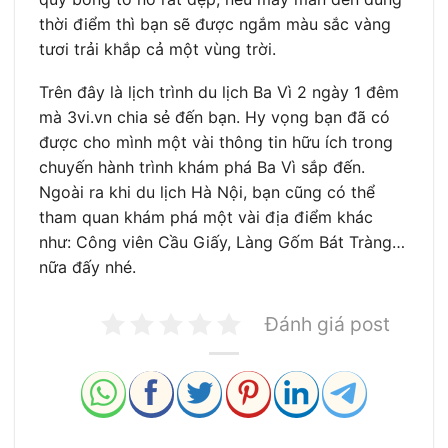
thời điểm thì bạn sẽ được ngắm màu sắc vàng
tươi trải khắp cả một vùng trời.
Trên đây là lịch trình du lịch Ba Vì 2 ngày 1 đêm
mà 3vi.vn chia sẻ đến bạn. Hy vọng bạn đã có
được cho mình một vài thông tin hữu ích trong
chuyến hành trình khám phá Ba Vì sắp đến.
Ngoài ra khi du lịch Hà Nội, bạn cũng có thể
tham quan khám phá một vài địa điểm khác
như: Công viên Cầu Giấy, Làng Gốm Bát Tràng…
nữa đấy nhé.
Đánh giá post