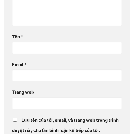
Tên
*
Email
*
Trang web
Lưu tên của tôi, email, và trang web trong trình
duyệt này cho lần bình luận kế tiếp của tôi.