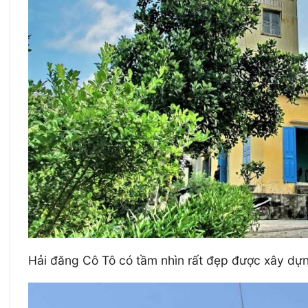
Hải đăng Cô Tô có tầm nhìn rất đẹp được xây dựng