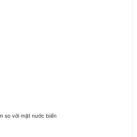
 m so với mặt nước biển