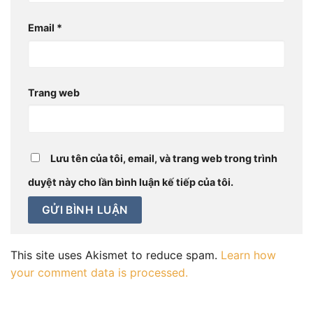
Email
*
Trang web
Lưu tên của tôi, email, và trang web trong trình
duyệt này cho lần bình luận kế tiếp của tôi.
This site uses Akismet to reduce spam.
Learn how
your comment data is processed.