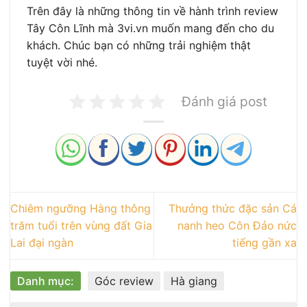
Trên đây là những thông tin về hành trình review
Tây Côn Lĩnh mà 3vi.vn muốn mang đến cho du
khách. Chúc bạn có những trải nghiệm thật
tuyệt vời nhé.
Đánh giá post
Chiêm ngưỡng Hàng thông
Thưởng thức đặc sản Cá
trăm tuổi trên vùng đất Gia
nanh heo Côn Đảo nức
Lai đại ngàn
tiếng gần xa
Danh mục:
Góc review
Hà giang