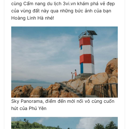
cùng Cẩm nang du lịch 3vi.vn khám phá vẻ đẹp
của vùng đất này qua những bức ảnh của bạn
Hoàng Linh Hà nhé!
Sky Panorama, điểm đến mới nổi vô cùng cuốn
hút của Phú Yên