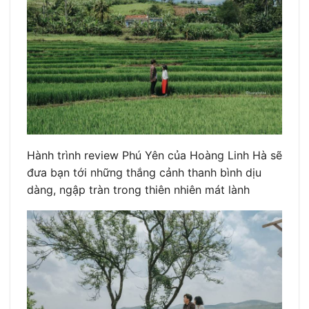
Hành trình review Phú Yên của Hoàng Linh Hà sẽ
đưa bạn tới những thắng cảnh thanh bình dịu
dàng, ngập tràn trong thiên nhiên mát lành