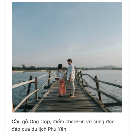
Cầu gỗ Ông Cọp, điểm check-in vô cùng độc
đáo của du lịch Phú Yên