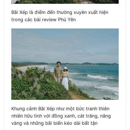
Bãi Xép là điểm đến thường xuyên xuất hiện
trong các bài review Phú Yên
Khung cảnh Bãi Xép như một bức tranh thiên
nhiên hữu tình với đồng xanh, cát trắng, nắng
vàng và những bãi biển kéo dài bất tận