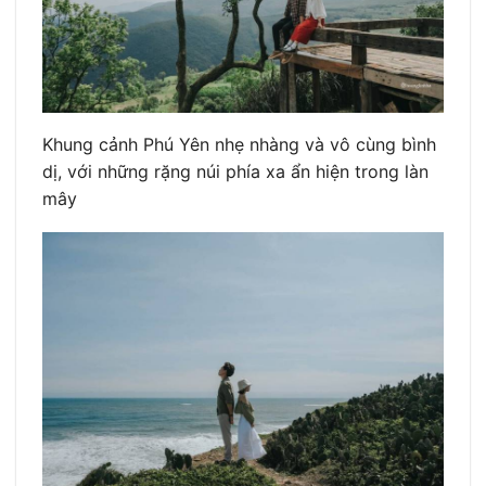
Khung cảnh Phú Yên nhẹ nhàng và vô cùng bình
dị, với những rặng núi phía xa ẩn hiện trong làn
mây