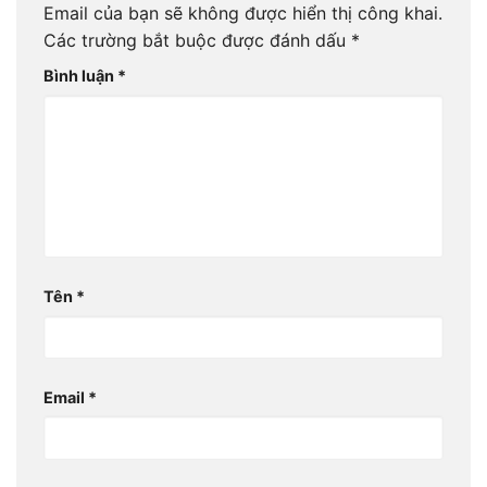
Email của bạn sẽ không được hiển thị công khai.
Các trường bắt buộc được đánh dấu
*
Bình luận
*
Tên
*
Email
*