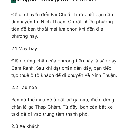
Để di chuyển đến Bãi Chuối, trước hết bạn cần
di chuyển tới Ninh Thuận. Có rất nhiều phương
tiện để bạn thoải mái lựa chọn khi đến địa
phương này.
2.1 Máy bay
Điểm dừng chân của phương tiện này là sân bay
Cam Ranh. Sau khi đặt chân đến đây, bạn tiếp
tục thuê ô tô khách để di chuyển về Ninh Thuận.
2.2 Tàu hỏa
Bạn có thể mua vé ở bất cứ ga nào, điểm dừng
chân là ga Tháp Chàm. Từ đây, bạn cần bắt xe
taxi để đi vào trung tâm thành phố.
2.3 Xe khách