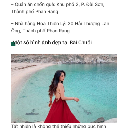
– Quán ăn chốn quê: Khu phố 2, P. Đài Sơn,
Thành phố Phan Rang
– Nhà hàng Hoa Thiên Lý: 20 Hải Thượng Lãn
Ông, Thành phố Phan Rang
Một số hình ảnh đẹp tại Bãi Chuối
Tất nhiên là không thể thiếu những bức hình