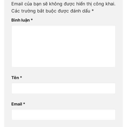
Email của bạn sẽ không được hiển thị công khai.
Các trường bắt buộc được đánh dấu
*
Bình luận
*
Tên
*
Email
*