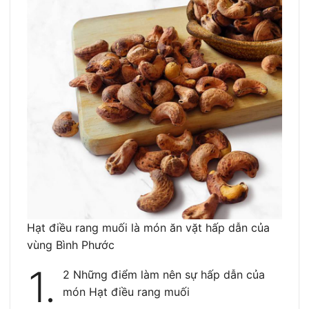
Hạt điều rang muối là món ăn vặt hấp dẫn của
vùng Bình Phước
1.
2 Những điểm làm nên sự hấp dẫn của
món Hạt điều rang muối