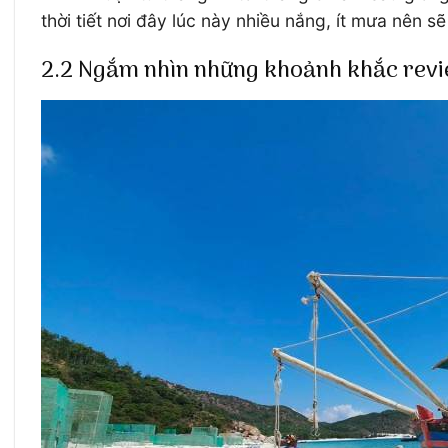
thời tiết nơi đây lúc này nhiều nắng, ít mưa nên sẽ
2.2 Ngắm nhìn những khoảnh khắc revi