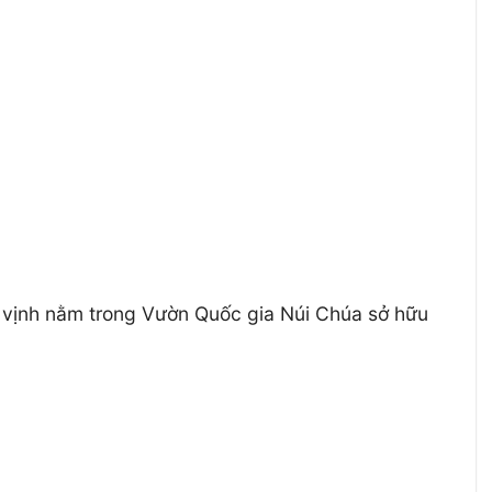
 vịnh nằm trong Vườn Quốc gia Núi Chúa sở hữu