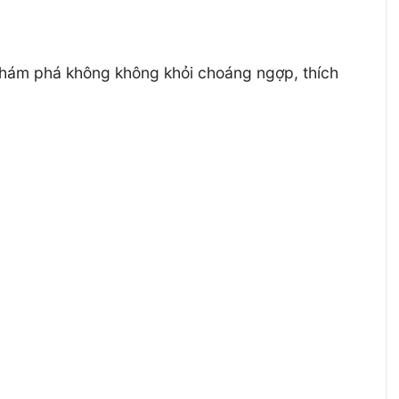
khám phá không không khỏi choáng ngợp, thích