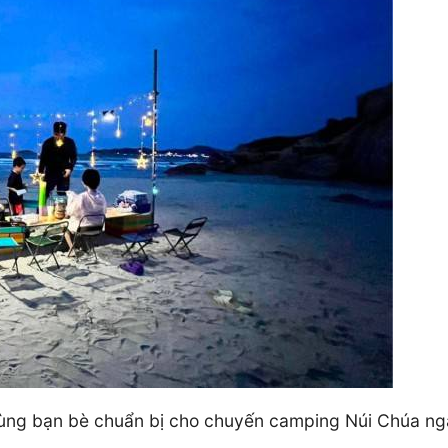
 bạn bè chuẩn bị cho chuyến camping Núi Chúa ngay t