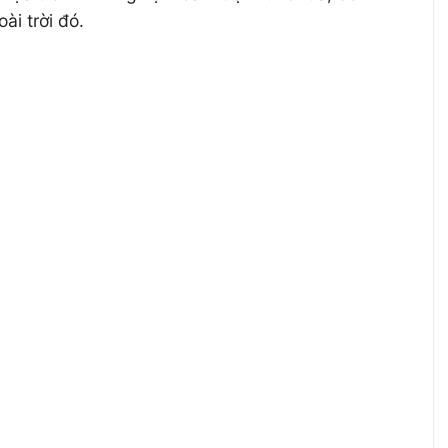
ài trời đó.