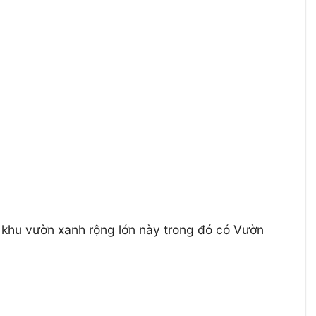
i khu vườn xanh rộng lớn này trong đó có Vườn