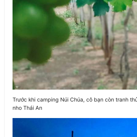
Trước khi camping Núi Chúa, cô bạn còn tranh thủ
nho Thái An