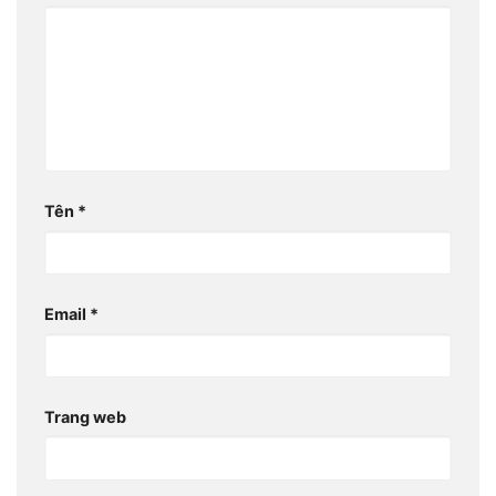
Tên
*
Email
*
Trang web