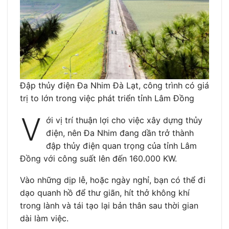
Đập thủy điện Đa Nhim Đà Lạt, công trình có giá
trị to lớn trong việc phát triển tỉnh Lâm Đồng
V
ới vị trí thuận lợi cho việc xây dựng thủy
điện, nên Đa Nhim đang dần trở thành
đập thủy điện quan trọng của tỉnh Lâm
Đồng với công suất lên đến 160.000 KW.
Vào những dịp lễ, hoặc ngày nghỉ, bạn có thể đi
dạo quanh hồ để thư giãn, hít thở không khí
trong lành và tái tạo lại bản thân sau thời gian
dài làm việc.