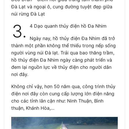
Đà Lạt và ngoại ô, cung đường tuyệt đẹp giữa
núi rừng Đà Lạt
3.
4 Dạo quanh thủy điện hồ Đa Nhim
Ngày nay, hồ thủy điện Đa Nhim đã trở
thành một phần không thể thiếu trong nếp sống
người vùng núi Đà lạt. Trải qua bao thăng trầm,
hồ thủy điện Đa Nhim ngày càng phát triển và
đem lại nguồn lực về thủy điện cho người dân
nơi đây.
Không chỉ vậy, hơn 50 năm qua, công trình thủy
điện nơi đây còn cung cấp lượng lớn điện năng
cho các tỉnh lân cận như: Ninh Thuận, Bình
thuận, Khánh Hòa,…