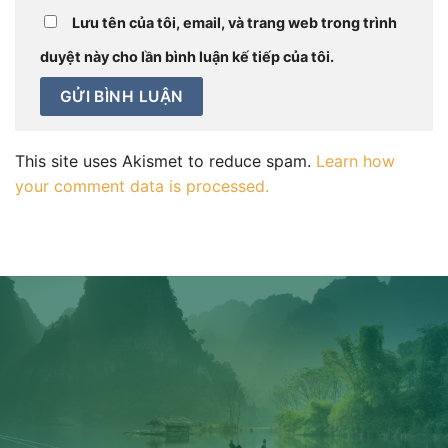
Lưu tên của tôi, email, và trang web trong trình
duyệt này cho lần bình luận kế tiếp của tôi.
This site uses Akismet to reduce spam.
Learn how
your comment data is processed.