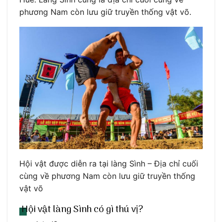
phương Nam còn lưu giữ truyền thống vật võ.
Hội vật được diễn ra tại làng Sình – Địa chỉ cuối
cùng về phương Nam còn lưu giữ truyền thống
vật võ
Hội vật làng Sình có gì thú vị?