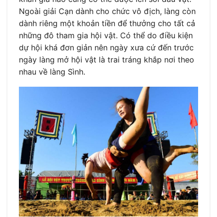
Ngoài giải Cạn dành cho chức vô địch, làng còn
dành riêng một khoản tiền để thưởng cho tất cả
những đô tham gia hội vật. Có thể do điều kiện
dự hội khá đơn giản nên ngày xưa cứ đến trước
ngày làng mở hội vật là trai tráng khắp nơi theo
nhau về làng Sình.