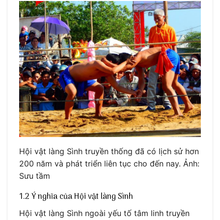
Hội vật làng Sình truyền thống đã có lịch sử hơn
200 năm và phát triển liên tục cho đến nay. Ảnh:
Sưu tầm
1.2 Ý nghĩa của Hội vật làng Sình
Hội vật làng Sình ngoài yếu tố tâm linh truyền