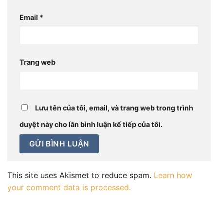
Email
*
Trang web
Lưu tên của tôi, email, và trang web trong trình
duyệt này cho lần bình luận kế tiếp của tôi.
This site uses Akismet to reduce spam.
Learn how
your comment data is processed.