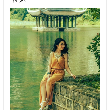
Cao Sơn