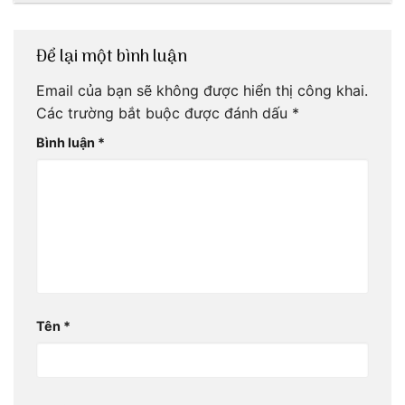
Để lại một bình luận
Email của bạn sẽ không được hiển thị công khai.
Các trường bắt buộc được đánh dấu
*
Bình luận
*
Tên
*