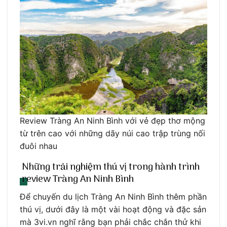
Review Tràng An Ninh Bình với vẻ đẹp thơ mộng
từ trên cao với những dãy núi cao trập trùng nối
đuôi nhau
Những trải nghiệm thú vị trong hành trình
review Tràng An Ninh Bình
Để chuyến du lịch Tràng An Ninh Bình thêm phần
thú vị, dưới đây là một vài hoạt động và đặc sản
mà 3vi.vn nghĩ rằng bạn phải chắc chắn thử khi