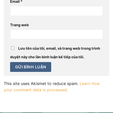
Email
*
Trang web
Lưu tên của tôi, email, và trang web trong trình
duyệt này cho lần bình luận kế tiếp của tôi.
This site uses Akismet to reduce spam.
Learn how
your comment data is processed.