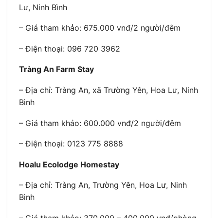
Lư, Ninh Bình
– Giá tham khảo: 675.000 vnđ/2 người/đêm
– Điện thoại: 096 720 3962
Tràng An Farm Stay
– Địa chỉ: Tràng An, xã Trường Yên, Hoa Lư, Ninh
Bình
– Giá tham khảo: 600.000 vnđ/2 người/đêm
– Điện thoại: 0123 775 8888
Hoalu Ecolodge Homestay
– Địa chỉ: Tràng An, Trường Yên, Hoa Lư, Ninh
Bình